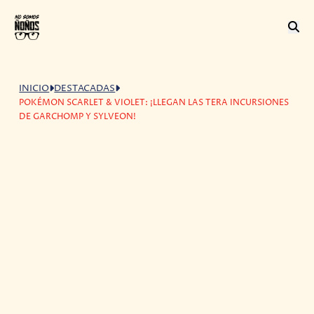
INICIO
DESTACADAS
POKÉMON SCARLET & VIOLET: ¡LLEGAN LAS TERA INCURSIONES
DE GARCHOMP Y SYLVEON!