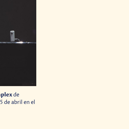
plex
de
 de abril en el