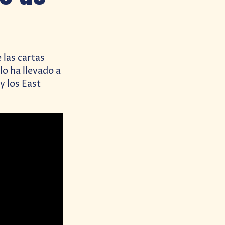
 las cartas
lo ha llevado a
y los East