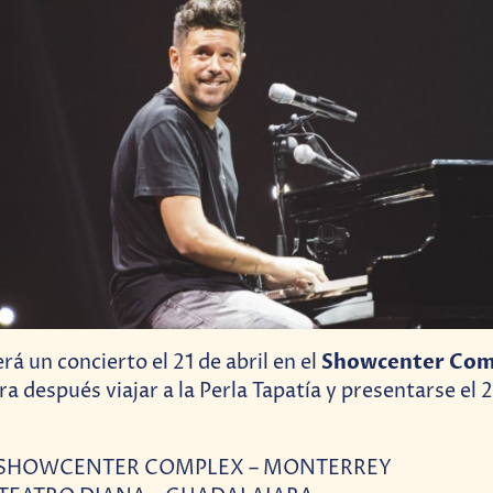
Showcenter Com
á un concierto el 21 de abril en el
 después viajar a la Perla Tapatía y presentarse el 25
 – SHOWCENTER COMPLEX – MONTERREY