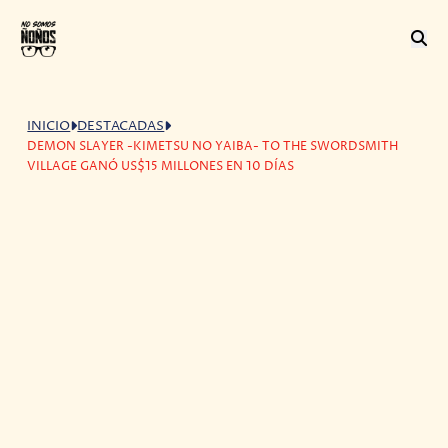
INICIO
DESTACADAS
DEMON SLAYER -KIMETSU NO YAIBA- TO THE SWORDSMITH
VILLAGE GANÓ US$15 MILLONES EN 10 DÍAS