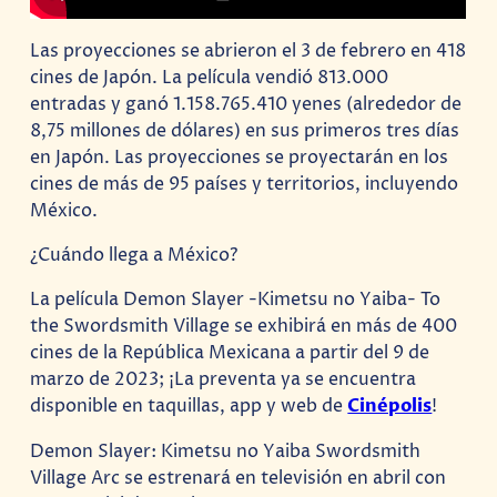
Las proyecciones se abrieron el 3 de febrero en 418
cines de Japón. La película vendió 813.000
entradas y ganó 1.158.765.410 yenes (alrededor de
8,75 millones de dólares) en sus primeros tres días
en Japón. Las proyecciones se proyectarán en los
cines de más de 95 países y territorios, incluyendo
México.
¿Cuándo llega a México?
La película Demon Slayer -Kimetsu no Yaiba- To
the Swordsmith Village se exhibirá en más de 400
cines de la República Mexicana a partir del 9 de
marzo de 2023; ¡La preventa ya se encuentra
disponible en taquillas, app y web de
Cinépolis
!
Demon Slayer: Kimetsu no Yaiba Swordsmith
Village Arc se estrenará en televisión en abril con