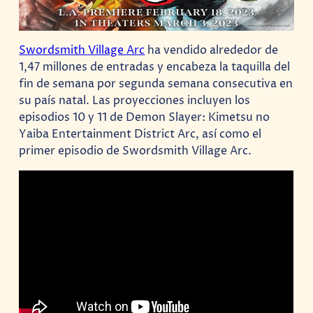
Swordsmith Village Arc
ha vendido alrededor de
1,47 millones de entradas y encabeza la taquilla del
fin de semana por segunda semana consecutiva en
su país natal. Las proyecciones incluyen los
episodios 10 y 11 de Demon Slayer: Kimetsu no
Yaiba Entertainment District Arc, así como el
primer episodio de Swordsmith Village Arc.