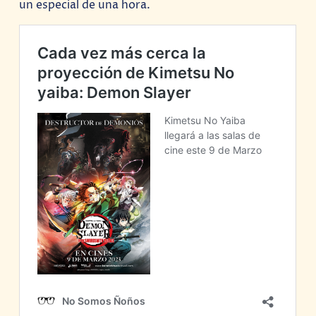
un especial de una hora.