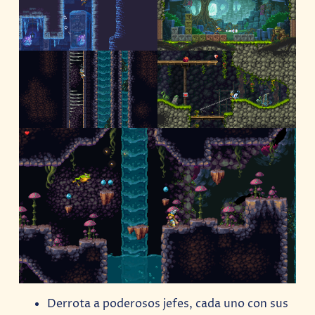
Derrota a poderosos jefes, cada uno con sus