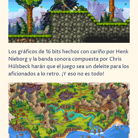
Los gráficos de 16 bits hechos con cariño por Henk
Nieborg y la banda sonora compuesta por Chris
Hülsbeck harán que el juego sea un deleite para los
aficionados a lo retro. ¡Y eso no es todo!