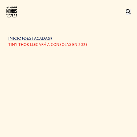
INICIO
DESTACADAS
TINY THOR LLEGARÁ A CONSOLAS EN 2023