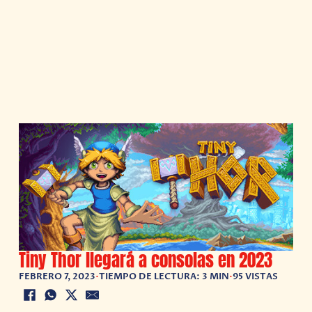
Tiny Thor llegará a consolas en 2023
FEBRERO 7, 2023
•
TIEMPO DE LECTURA: 3 MIN
•
95 VISTAS