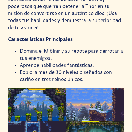
poderosos que querrán detener a Thor en su
misión de convertirse en un auténtico dios. ¡Usa
todas tus habilidades y demuestra la superioridad
de tu astucia!
Características Principales
Domina el Mjölnir y su rebote para derrotar a
tus enemigos.
Aprende habilidades fantásticas.
Explora más de 30 niveles diseñados con
cariño en tres reinos únicos.