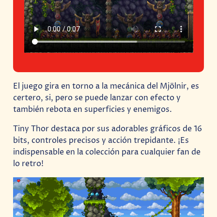
El juego gira en torno a la mecánica del Mjölnir, es
certero, si, pero se puede lanzar con efecto y
también rebota en superficies y enemigos.
Tiny Thor destaca por sus adorables gráficos de 16
bits, controles precisos y acción trepidante. ¡Es
indispensable en la colección para cualquier fan de
lo retro!