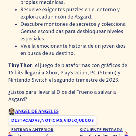
propias mecánicas.
Resuelve exigentes puzzles en el entorno y
explora cada rincón de Asgard.
Descubre montones de secretos y colecciona
Gemas escondidas para desbloquear niveles
especiales.
Vive la emocionante historia de un joven dios
en busca de su destino.
Tiny Thor
, el juego de plataformas con gráficos de
16 bits llegará a Xbox, PlayStation, PC (Steam) y
Nintendo Switch el segundo trimestre de 2023.
¿Listos para llevar al Dios del Trueno a salvar a
Asgard?
ANGEL DE ANGELES
DESTACADAS
,
NOTICIAS
,
VIDEOJUEGOS
ENTRADA ANTERIOR
SIGUIENTE ENTRADA