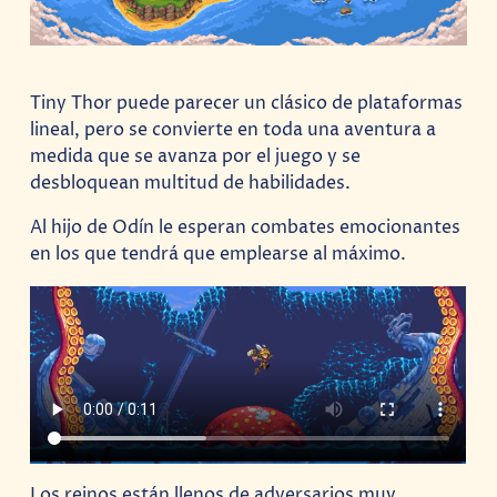
Tiny Thor puede parecer un clásico de plataformas
lineal, pero se convierte en toda una aventura a
medida que se avanza por el juego y se
desbloquean multitud de habilidades.
Al hijo de Odín le esperan combates emocionantes
en los que tendrá que emplearse al máximo.
Los reinos están llenos de adversarios muy