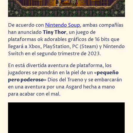
De acuerdo con
Nintendo Soup
, ambas compañías
han anunciado
Tiny Thor
, un juego de
plataformas ok adorables gráficos de 16 bits que
llegará a Xbox, PlayStation, PC (Steam) y Nintendo
Switch en el segundo trimestre de 2023.
En está divertida aventura de plataforma, los
jugadores se pondrán en la piel de un «
pequeño
pero poderoso
» Dios del Trueno y se embarcarán
en una aventura por una Asgard hecha a mano
para acabar con el mal.