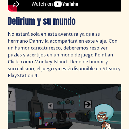
Delirium y su mundo
No estará sola en esta aventura ya que su
hermano Danny la acompañará en este viaje. Con
un humor caricaturesco, deberemos resolver
puzles y acertijos en un modo de juego Point an
Click, como Monkey Island. Lleno de humor y
surrealismo, el juego ya está disponible en Steam y
PlayStation 4.