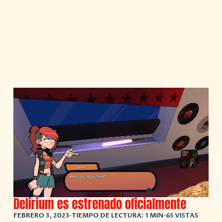
Delirium es estrenado oficialmente
FEBRERO 3, 2023
•
TIEMPO DE LECTURA: 1 MIN
•
65 VISTAS