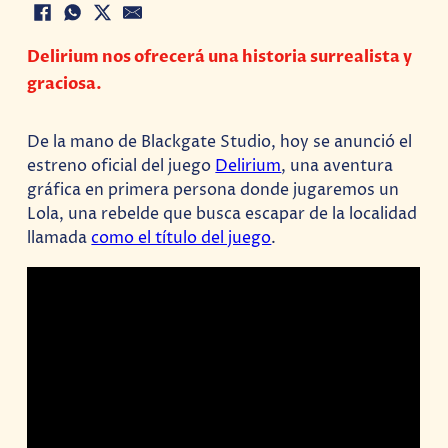
Delirium nos ofrecerá una historia surrealista y
graciosa.
De la mano de Blackgate Studio, hoy se anunció el
estreno oficial del juego
Delirium
, una aventura
gráfica en primera persona donde jugaremos un
Lola, una rebelde que busca escapar de la localidad
llamada
como el título del juego
.