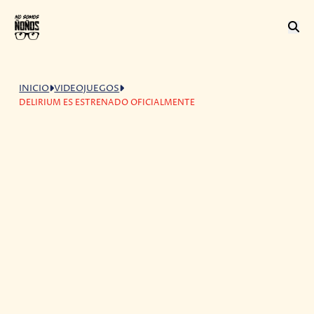
INICIO
VIDEOJUEGOS
DELIRIUM ES ESTRENADO OFICIALMENTE