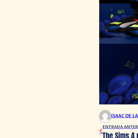
ISAAC DE L
ENTRADA ANTER