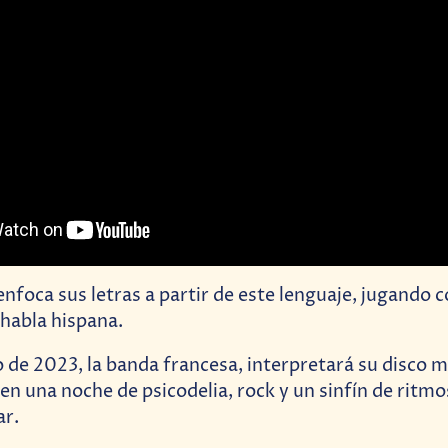
enfoca sus letras a partir de este lenguaje, jugando c
 habla hispana.
 de 2023, la banda francesa, interpretará su disco m
 en una noche de psicodelia, rock y un sinfín de ritmo
ar.