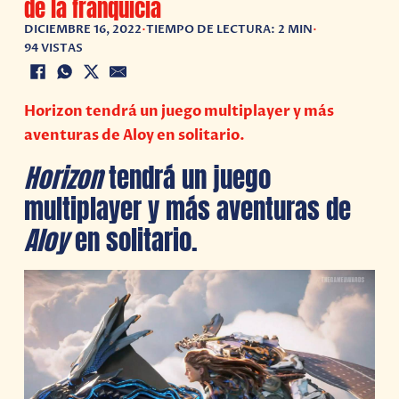
de la franquicia
DICIEMBRE 16, 2022
•
TIEMPO DE LECTURA: 2 MIN
•
94 VISTAS
Horizon tendrá un juego multiplayer y más
aventuras de Aloy en solitario.
Horizon
tendrá un juego
multiplayer y más aventuras de
Aloy
en solitario.