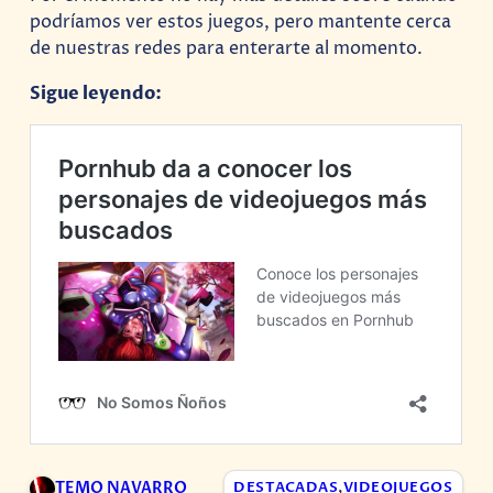
podríamos ver estos juegos, pero mantente cerca
de nuestras redes para enterarte al momento.
Sigue leyendo:
TEMO NAVARRO
DESTACADAS
,
VIDEOJUEGOS