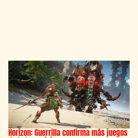
Horizon: Guerrilla confirma más juegos