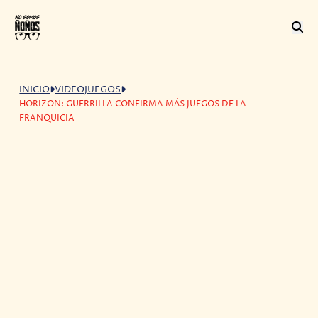
INICIO
VIDEOJUEGOS
HORIZON: GUERRILLA CONFIRMA MÁS JUEGOS DE LA
FRANQUICIA