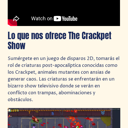
Lo que nos ofrece The Crackpet
Show
Sumérgete en un juego de disparos 2D, tomarás el
rol de criaturas post-apocalíptica conocidas como
los Crackpet, animales mutantes con ansias de
generar caos. Las criaturas se enfrentarán en un
bizarro show televisivo donde se verán en
conflicto con trampas, abominaciones y
obstáculos.