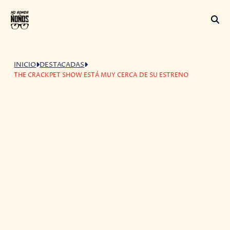
INICIO
DESTACADAS
THE CRACKPET SHOW ESTÁ MUY CERCA DE SU ESTRENO