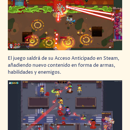
El juego saldrá de su Acceso Anticipado en Steam,
añadiendo nuevo contenido en forma de armas,
habilidades y enemigos.