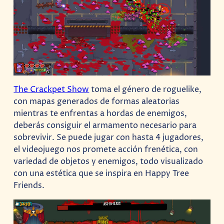
The Crackpet Show
toma el género de roguelike,
con mapas generados de formas aleatorias
mientras te enfrentas a hordas de enemigos,
deberás consiguir el armamento necesario para
sobrevivir. Se puede jugar con hasta 4 jugadores,
el videojuego nos promete acción frenética, con
variedad de objetos y enemigos, todo visualizado
con una estética que se inspira en Happy Tree
Friends.