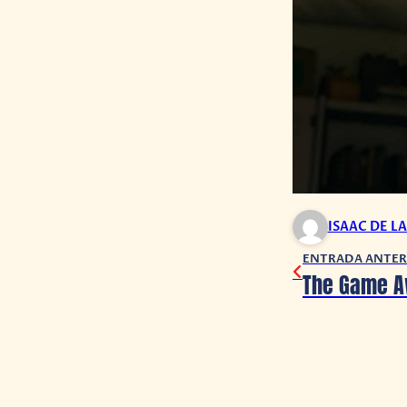
ISAAC DE L
ENTRADA ANTER