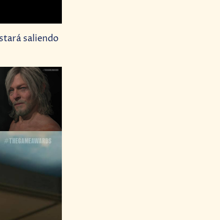
stará saliendo