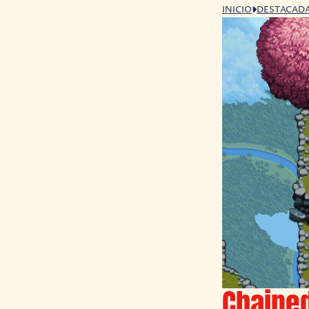
INICIO
DESTACAD
Chained