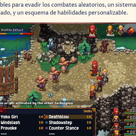
bles para evadir los combates aleatorios, un sistema
iado, y un esquema de habilidades personalizable.