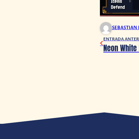
SEBASTIAN
ENTRADA ANTER