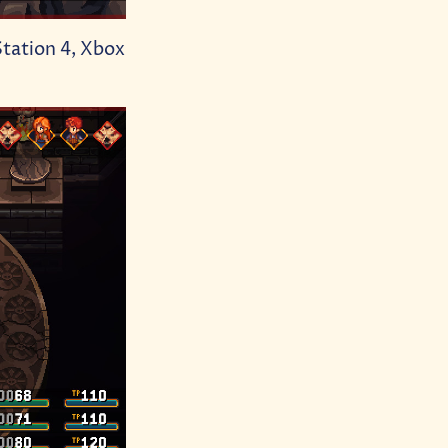
Station 4, Xbox