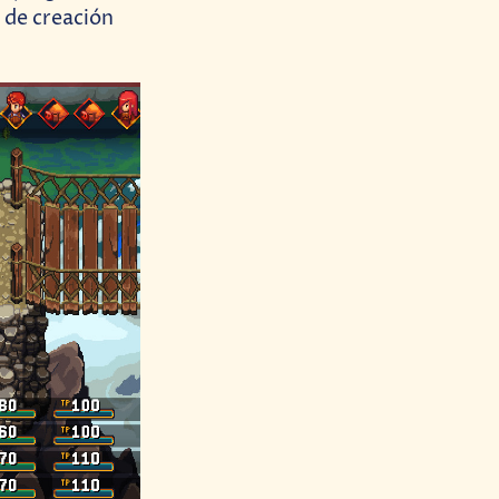
 de creación