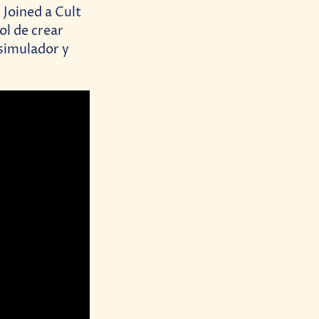
Joined a Cult
ol de crear
simulador y