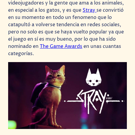
videojugadores y la gente que ama a los animales,
en especial a los gatos, y es que
Stray
se convirtió
en su momento en todo un fenomeno que lo
catapultó a volverse tendencia en redes sociales,
pero no solo es que se haya vuelto popular ya que
el juego en sí es muy bueno, por lo que ha sido
nominado en
The Game Awards
en unas cuantas
categorías.