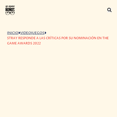
INICIO
VIDEOJUEGOS
STRAY RESPONDE A LAS CRÍTICAS POR SU NOMINACIÓN EN THE
GAME AWARDS 2022