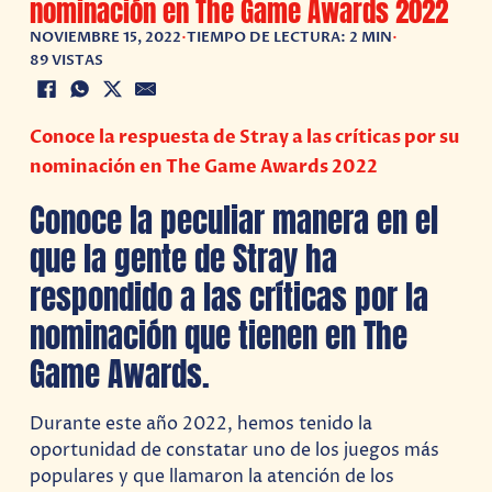
nominación en The Game Awards 2022
NOVIEMBRE 15, 2022
•
TIEMPO DE LECTURA: 2 MIN
•
89 VISTAS
Conoce la respuesta de Stray a las críticas por su
nominación en The Game Awards 2022
Conoce la peculiar manera en el
que la gente de Stray ha
respondido a las críticas por la
nominación que tienen en The
Game Awards.
Durante este año 2022, hemos tenido la
oportunidad de constatar uno de los juegos más
populares y que llamaron la atención de los