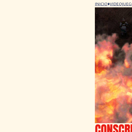
INICIO
VIDEOJUE
CONSCR