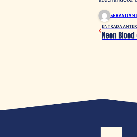
acechándote. 
SEBASTIAN
ENTRADA ANTER
Neon Blood