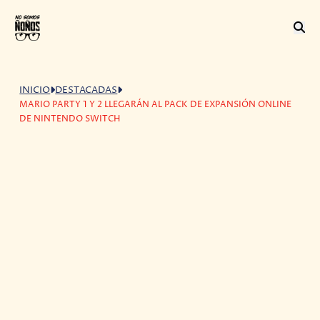
INICIO
DESTACADAS
MARIO PARTY 1 Y 2 LLEGARÁN AL PACK DE EXPANSIÓN ONLINE
DE NINTENDO SWITCH