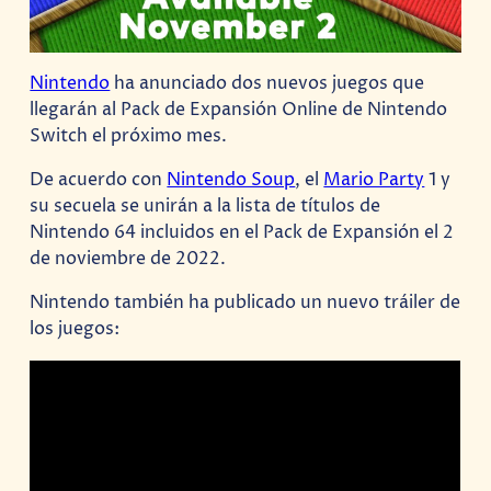
Nintendo
ha anunciado dos nuevos juegos que
llegarán al Pack de Expansión Online de Nintendo
Switch el próximo mes.
De acuerdo con
Nintendo Soup
, el
Mario Party
1 y
su secuela se unirán a la lista de títulos de
Nintendo 64 incluidos en el Pack de Expansión el 2
de noviembre de 2022.
Nintendo también ha publicado un nuevo tráiler de
los juegos: