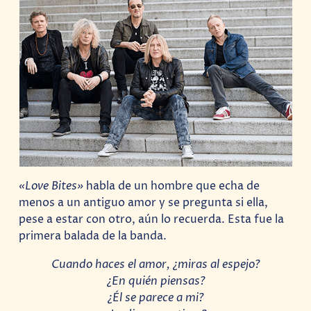
«Love Bites»
habla de un hombre que echa de
menos a un antiguo amor y se pregunta si ella,
pese a estar con otro, aún lo recuerda. Esta fue la
primera balada de la banda.
Cuando haces el amor, ¿miras al espejo?
¿En quién piensas?
¿Él se parece a mi?