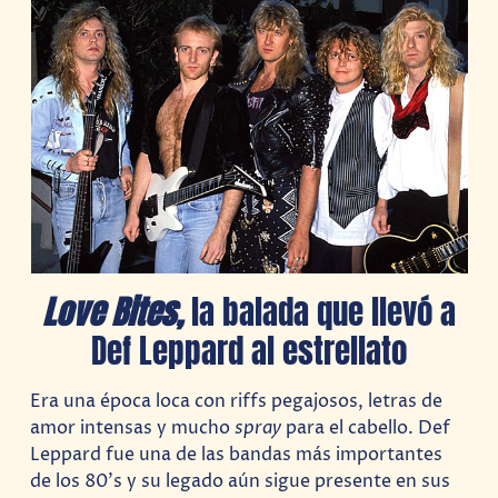
Love Bites,
la balada que llevó a
Def Leppard al estrellato
Era una época loca con riffs pegajosos, letras de
amor intensas y mucho
spray
para el cabello. Def
Leppard fue una de las bandas más importantes
de los 80’s y su legado aún sigue presente en sus