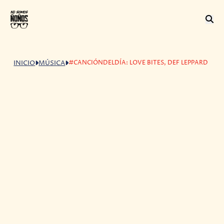
#CANCIÓNDELDÍA: LOVE BITES, DEF LEPPARD
INICIO
MÚSICA