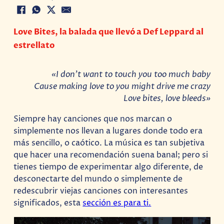
Love Bites, la balada que llevó a Def Leppard al
estrellato
«I don’t want to touch you too much baby
Cause making love to you might drive me crazy
Love bites, love bleeds»
Siempre hay canciones que nos marcan o
simplemente nos llevan a lugares donde todo era
más sencillo, o caótico. La música es tan subjetiva
que hacer una recomendación suena banal; pero si
tienes tiempo de experimentar algo diferente, de
desconectarte del mundo o simplemente de
redescubrir viejas canciones con interesantes
significados, esta
sección es para ti.