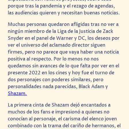
porque tras la pandemia y el rezago de agendas,
las audiencias quieren y necesitan buenas noticias.
Muchas personas quedaron afligidas tras no ver a
ningún miembro de la Liga de la Justicia de Zack
Snyder en el panel de Warner y DC, los deseos por
ver el universo del aclamado director siguen
firmes, pero no parece que vaya haber una noticia
positiva al respecto. Por lo menos no nos
quedamos sin avances de lo que falta por ver en el
presente 2022 en los cines y hoy fue el turno de
dos personajes con poderes similares, pero
personalidades nada parecidas, Black Adam y
Shazam.
La primera cinta de Shazam dejó encantados a
muchos de los fans e impresionó a quienes no
conocían al personaje, el carisma del elenco joven
combinado con la trama del cariño de hermanos, el