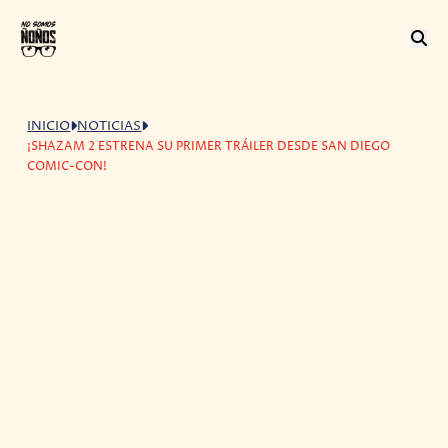
INICIO
NOTICIAS
¡SHAZAM 2 ESTRENA SU PRIMER TRÁILER DESDE SAN DIEGO
COMIC-CON!