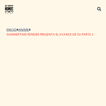
INICIO
ANIME
SUMMERTIME RENDER PRESENTA EL AVANCE DE SU PARTE 2