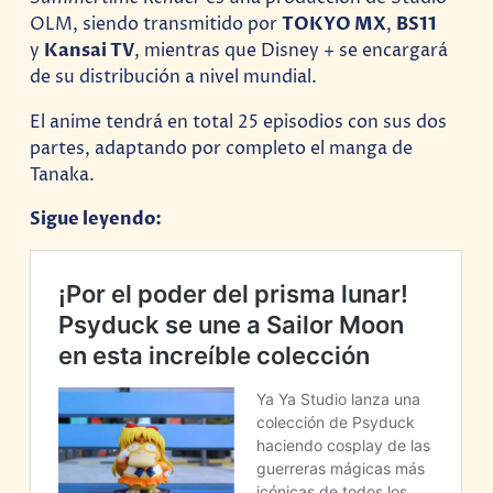
OLM, siendo transmitido por
TOKYO MX
,
BS11
y
Kansai TV
, mientras que Disney + se encargará
de su distribución a nivel mundial.
El anime tendrá en total 25 episodios con sus dos
partes, adaptando por completo el manga de
Tanaka.
Sigue leyendo: