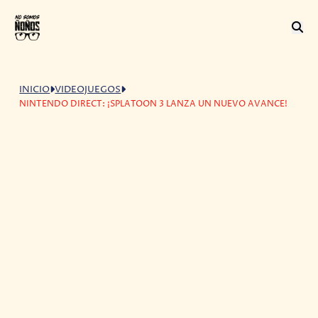
INICIO
VIDEOJUEGOS
NINTENDO DIRECT: ¡SPLATOON 3 LANZA UN NUEVO AVANCE!