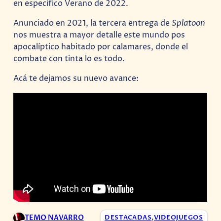
en especifico Verano de 2022.
Anunciado en 2021, la tercera entrega de
Splatoon
nos muestra a mayor detalle este mundo pos
apocalíptico habitado por calamares, donde el
combate con tinta lo es todo.
Acá te dejamos su nuevo avance:
TEMO NAVARRO
DESTACADAS
,
VIDEOJUEGOS