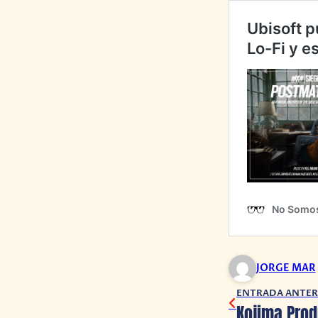
JORGE MAR
ENTRADA ANTER