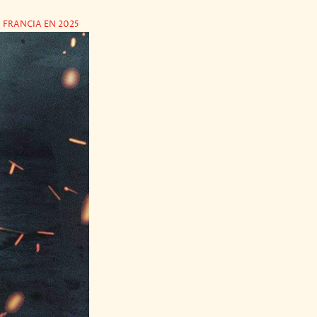
 FRANCIA EN 2025