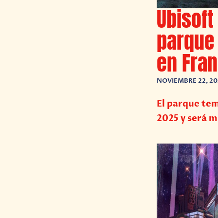
Ubisoft
parque 
en Fran
NOVIEMBRE 22, 20
El parque tem
2025 y será m