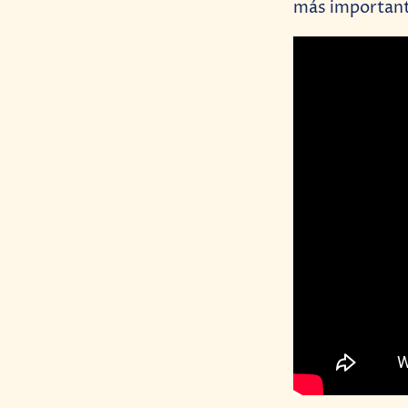
más important