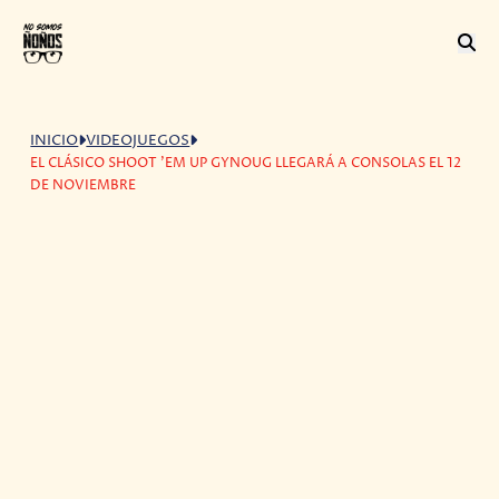
INICIO
VIDEOJUEGOS
EL CLÁSICO SHOOT 'EM UP GYNOUG LLEGARÁ A CONSOLAS EL 12
DE NOVIEMBRE