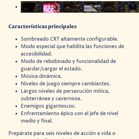
Características principales
Sombreado CRT altamente configurable.
Modo especial que habilita las funciones de
accesibilidad.
Modo de rebobinado y funcionalidad de
guardar/cargar el estado.
Música dinámica.
Niveles de juego siempre cambiantes.
Largos niveles de persecución mítica,
subterránea y cavernosa.
Enemigos gigantescos.
Enfrentamiento épico con el jefe de nivel
medio y final.
Prepárate para seis niveles de acción a vida o