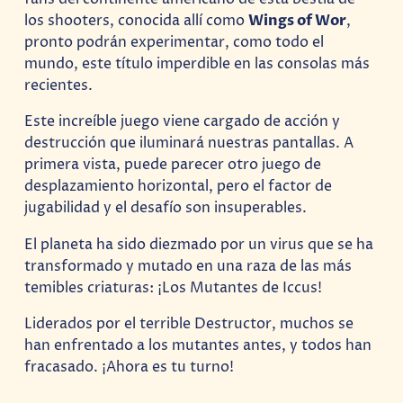
los shooters, conocida allí como
Wings of Wor
,
pronto podrán experimentar, como todo el
mundo, este título imperdible en las consolas más
recientes.
Este increíble juego viene cargado de acción y
destrucción que iluminará nuestras pantallas. A
primera vista, puede parecer otro juego de
desplazamiento horizontal, pero el factor de
jugabilidad y el desafío son insuperables.
El planeta ha sido diezmado por un virus que se ha
transformado y mutado en una raza de las más
temibles criaturas: ¡Los Mutantes de Iccus!
Liderados por el terrible Destructor, muchos se
han enfrentado a los mutantes antes, y todos han
fracasado. ¡Ahora es tu turno!