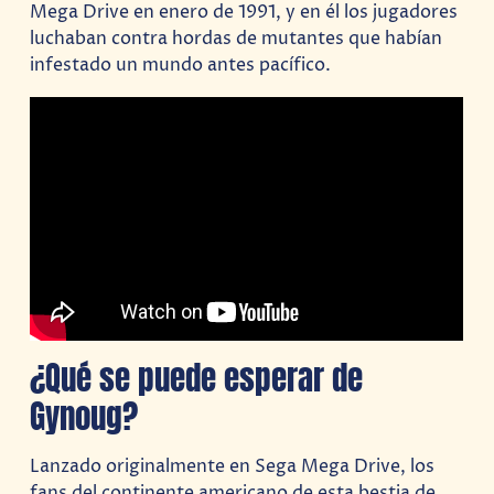
Mega Drive en enero de 1991, y en él los jugadores
luchaban contra hordas de mutantes que habían
infestado un mundo antes pacífico.
¿Qué se puede esperar de
Gynoug?
Lanzado originalmente en Sega Mega Drive, los
fans del continente americano de esta bestia de