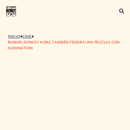
INICIO
CINE
RUMOR: DONKEY KONG TAMBIÉN TENDRÁ UNA PELÍCULA CON
ILUMINATION