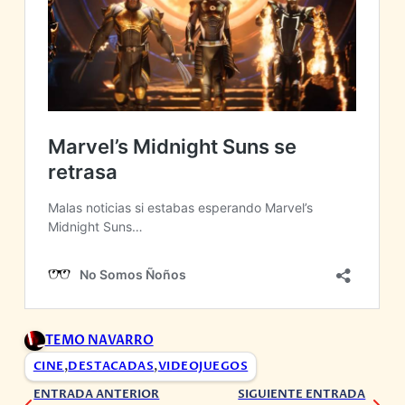
TEMO NAVARRO
CINE
,
DESTACADAS
,
VIDEOJUEGOS
ENTRADA ANTERIOR
SIGUIENTE ENTRADA