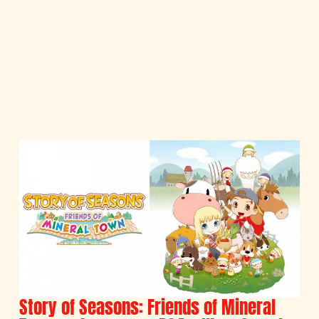
Story of Seasons: Friends of Mineral