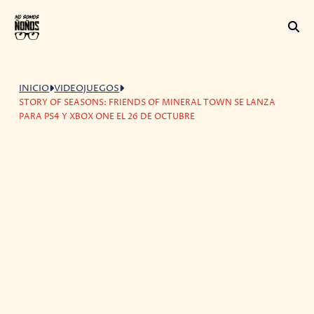
INICIO
VIDEOJUEGOS
STORY OF SEASONS: FRIENDS OF MINERAL TOWN SE LANZA
PARA PS4 Y XBOX ONE EL 26 DE OCTUBRE