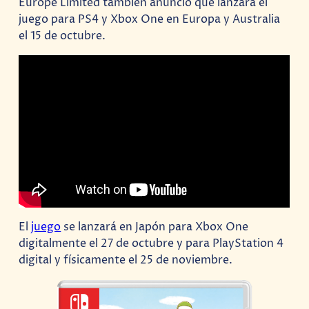
Europe Limited también anunció que lanzará el
juego para PS4 y Xbox One en Europa y Australia
el 15 de octubre.
El
juego
se lanzará en Japón para Xbox One
digitalmente el 27 de octubre y para PlayStation 4
digital y físicamente el 25 de noviembre.