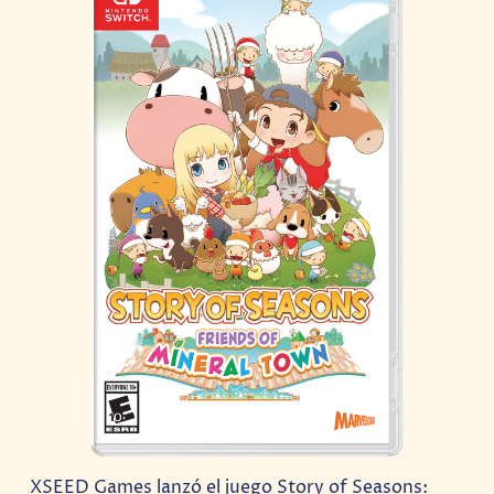
XSEED Games lanzó el juego Story of Seasons: