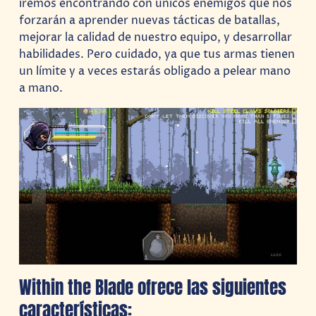
iremos encontrando con únicos enemigos que nos
forzarán a aprender nuevas tácticas de batallas,
mejorar la calidad de nuestro equipo, y desarrollar
habilidades. Pero cuidado, ya que tus armas tienen
un límite y a veces estarás obligado a pelear mano
a mano.
Within the Blade ofrece las siguientes
características: