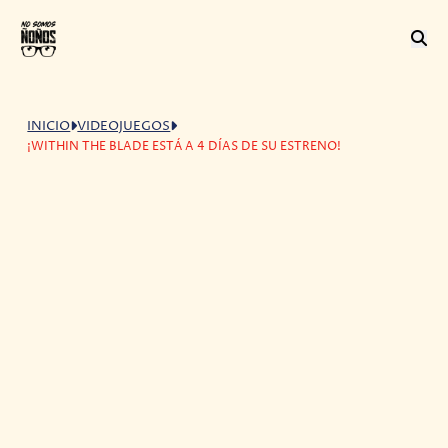
INICIO
VIDEOJUEGOS
¡WITHIN THE BLADE ESTÁ A 4 DÍAS DE SU ESTRENO!