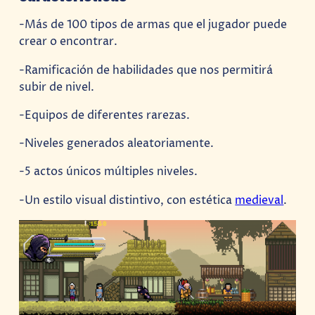
-Más de 100 tipos de armas que el jugador puede
crear o encontrar.
-Ramificación de habilidades que nos permitirá
subir de nivel.
-Equipos de diferentes rarezas.
-Niveles generados aleatoriamente.
-5 actos únicos múltiples niveles.
-Un estilo visual distintivo, con estética
medieval
.