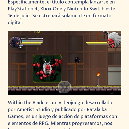
Específicamente, el título contempla lanzarse en
PlayStation 4, Xbox One y Nintendo Switch este
16 de julio. Se estrenará solamente en formato
digital.
Within the Blade es un videojuego desarrollado
por Ametist Studio y publicado por Ratalaika
Games, es un juego de acción de plataformas con
elementos de RPG. Mientras progresamos, nos