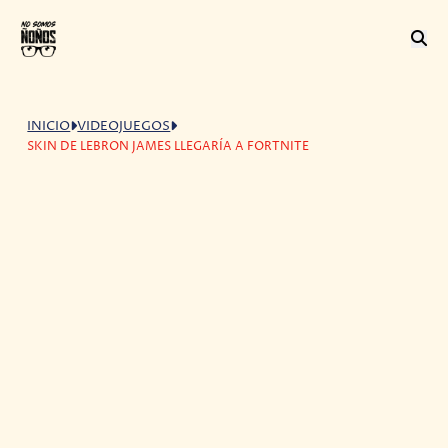
INICIO
VIDEOJUEGOS
SKIN DE LEBRON JAMES LLEGARÍA A FORTNITE