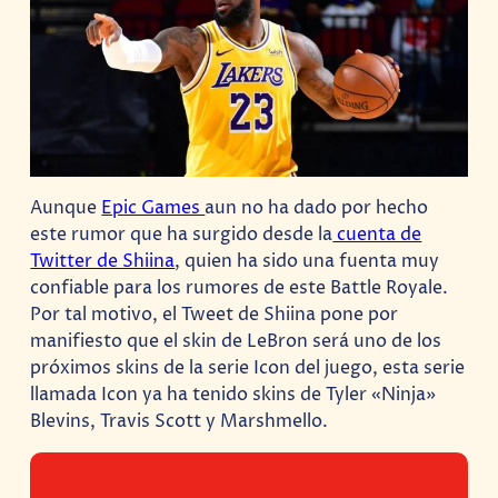
Aunque
Epic Games
aun no ha dado por hecho
este rumor que ha surgido desde la
cuenta de
Twitter de Shiina
, quien ha sido una fuenta muy
confiable para los rumores de este Battle Royale.
Por tal motivo, el Tweet de Shiina pone por
manifiesto que el skin de LeBron será uno de los
próximos skins de la serie Icon del juego, esta serie
llamada Icon ya ha tenido skins de Tyler «Ninja»
Blevins, Travis Scott y Marshmello.