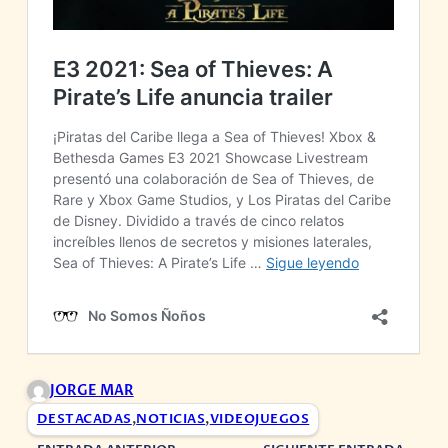
JORGE MAR
DESTACADAS
,
NOTICIAS
,
VIDEOJUEGOS