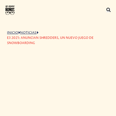
INICIO
NOTICIAS
E3 2021: ANUNCIAN SHREDDERS, UN NUEVO JUEGO DE
SNOWBOARDING