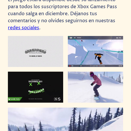
para todos los suscriptores de Xbox Games Pass
cuando salga en diciembre. Déjanos tus
comentarios y no olvides seguirnos en nuestras
redes sociales
.