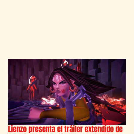
Lienzo presenta el tráiler extendido de