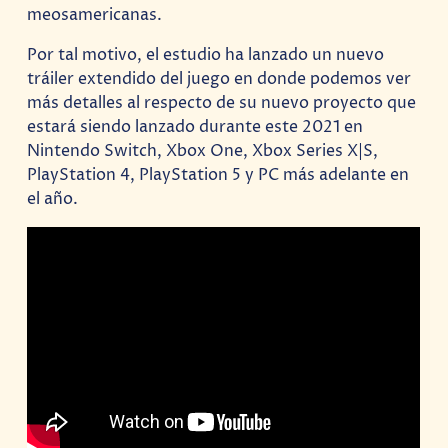
meosamericanas.
Por tal motivo, el estudio ha lanzado un nuevo
tráiler extendido del juego en donde podemos ver
más detalles al respecto de su nuevo proyecto que
estará siendo lanzado durante este 2021 en
Nintendo Switch, Xbox One, Xbox Series X|S,
PlayStation 4, PlayStation 5 y PC más adelante en
el año.