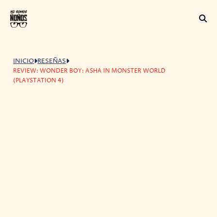
INICIO
RESEÑAS
REVIEW: WONDER BOY: ASHA IN MONSTER WORLD
(PLAYSTATION 4)