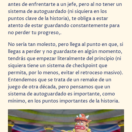
antes de enfrentarte a un jefe, pero al no tener un
sistema de autoguardado (ni siquiera en los
puntos clave de la historia), te obliga a estar
atento de estar guardando constantemente para
no perder tu progreso,.
No sería tan molesto, pero llega al punto en que, si
llegas a perder y no guardaste en algún momento,
tendrás que empezar literalmente del principio (ni
siquiera tiene un sistema de checkpoint que
permita, por lo menos, evitar el retroceso masivo).
Entendemos que se trata de un remake de un
juego de otra década, pero pensamos que un
sistema de autoguardado es importante, como
mínimo, en los puntos importantes de la historia.