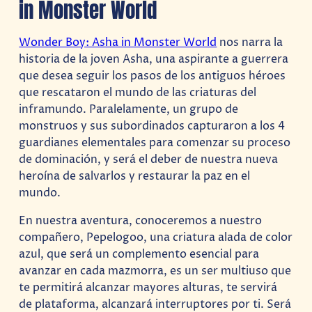
in Monster World
Wonder Boy: Asha in Monster World
nos narra la
historia de la joven Asha, una aspirante a guerrera
que desea seguir los pasos de los antiguos héroes
que rescataron el mundo de las criaturas del
inframundo. Paralelamente, un grupo de
monstruos y sus subordinados capturaron a los 4
guardianes elementales para comenzar su proceso
de dominación, y será el deber de nuestra nueva
heroína de salvarlos y restaurar la paz en el
mundo.
En nuestra aventura, conoceremos a nuestro
compañero, Pepelogoo, una criatura alada de color
azul, que será un complemento esencial para
avanzar en cada mazmorra, es un ser multiuso que
te permitirá alcanzar mayores alturas, te servirá
de plataforma, alcanzará interruptores por ti. Será