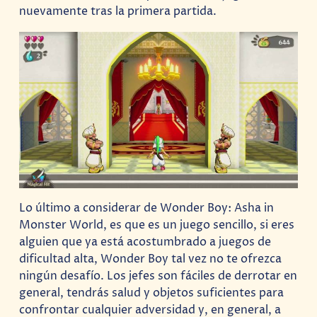
nuevamente tras la primera partida.
Lo último a considerar de Wonder Boy: Asha in
Monster World, es que es un juego sencillo, si eres
alguien que ya está acostumbrado a juegos de
dificultad alta, Wonder Boy tal vez no te ofrezca
ningún desafío. Los jefes son fáciles de derrotar en
general, tendrás salud y objetos suficientes para
confrontar cualquier adversidad y, en general, a