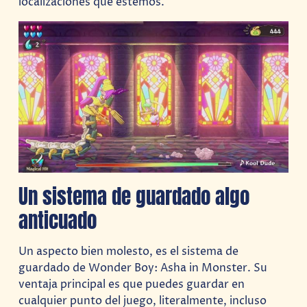
localizaciones que estemos.
Un sistema de guardado algo
anticuado
Un aspecto bien molesto, es el sistema de
guardado de Wonder Boy: Asha in Monster. Su
ventaja principal es que puedes guardar en
cualquier punto del juego, literalmente, incluso