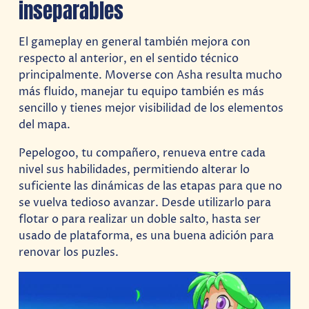
inseparables
El gameplay en general también mejora con
respecto al anterior, en el sentido técnico
principalmente. Moverse con Asha resulta mucho
más fluido, manejar tu equipo también es más
sencillo y tienes mejor visibilidad de los elementos
del mapa.
Pepelogoo, tu compañero, renueva entre cada
nivel sus habilidades, permitiendo alterar lo
suficiente las dinámicas de las etapas para que no
se vuelva tedioso avanzar. Desde utilizarlo para
flotar o para realizar un doble salto, hasta ser
usado de plataforma, es una buena adición para
renovar los puzles.