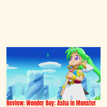
Review: Wonder Boy: Asha in Monster