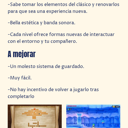
-Sabe tomar los elementos del clásico y renovarlos
para que sea una experiencia nueva.
-Bella estética y banda sonora.
-Cada nivel ofrece formas nuevas de interactuar
con el entorno y tu compañero.
A mejorar
-Un molesto sistema de guardado.
-Muy fácil.
-No hay incentivo de volver a jugarlo tras
completarlo