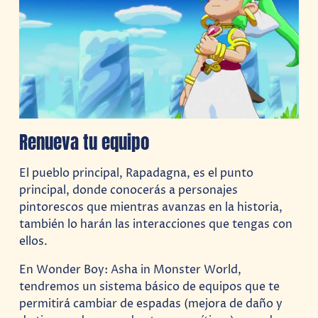
Renueva tu equipo
El pueblo principal, Rapadagna, es el punto
principal, donde conocerás a personajes
pintorescos que mientras avanzas en la historia,
también lo harán las interacciones que tengas con
ellos.
En Wonder Boy: Asha in Monster World,
tendremos un sistema básico de equipos que te
permitirá cambiar de espadas (mejora de daño y