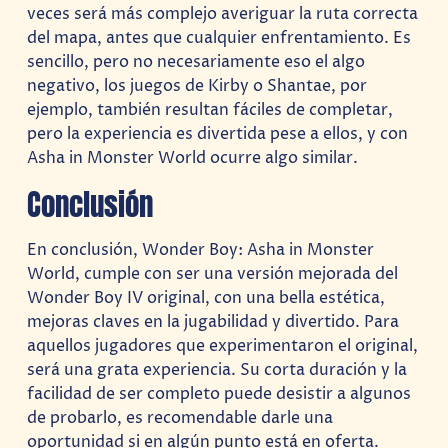
veces será más complejo averiguar la ruta correcta
del mapa, antes que cualquier enfrentamiento. Es
sencillo, pero no necesariamente eso el algo
negativo, los juegos de Kirby o Shantae, por
ejemplo, también resultan fáciles de completar,
pero la experiencia es divertida pese a ellos, y con
Asha in Monster World ocurre algo similar.
Conclusión
En conclusión, Wonder Boy: Asha in Monster
World, cumple con ser una versión mejorada del
Wonder Boy IV original, con una bella estética,
mejoras claves en la jugabilidad y divertido. Para
aquellos jugadores que experimentaron el original,
será una grata experiencia. Su corta duración y la
facilidad de ser completo puede desistir a algunos
de probarlo, es recomendable darle una
oportunidad si en algún punto está en oferta.