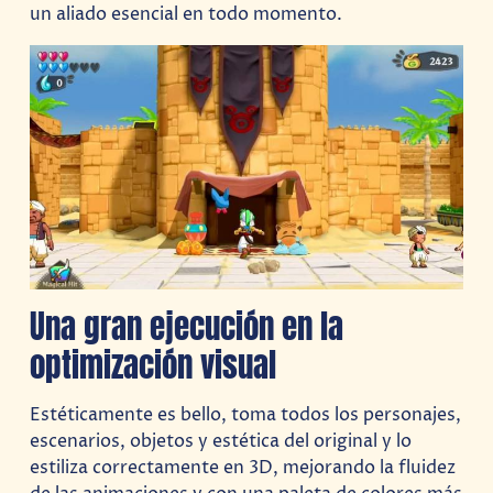
un aliado esencial en todo momento.
Una gran ejecución en la
optimización visual
Estéticamente es bello, toma todos los personajes,
escenarios, objetos y estética del original y lo
estiliza correctamente en 3D, mejorando la fluidez