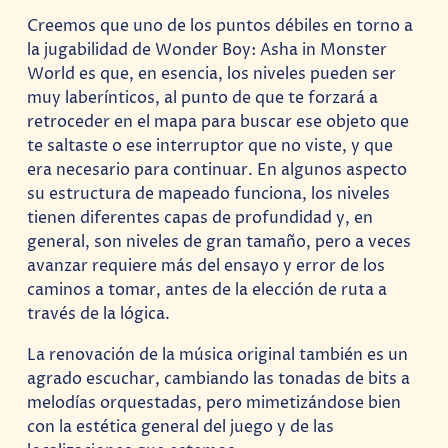
Creemos que uno de los puntos débiles en torno a
la jugabilidad de Wonder Boy: Asha in Monster
World es que, en esencia, los niveles pueden ser
muy laberínticos, al punto de que te forzará a
retroceder en el mapa para buscar ese objeto que
te saltaste o ese interruptor que no viste, y que
era necesario para continuar. En algunos aspecto
su estructura de mapeado funciona, los niveles
tienen diferentes capas de profundidad y, en
general, son niveles de gran tamaño, pero a veces
avanzar requiere más del ensayo y error de los
caminos a tomar, antes de la elección de ruta a
través de la lógica.
La renovación de la música original también es un
agrado escuchar, cambiando las tonadas de bits a
melodías orquestadas, pero mimetizándose bien
con la estética general del juego y de las