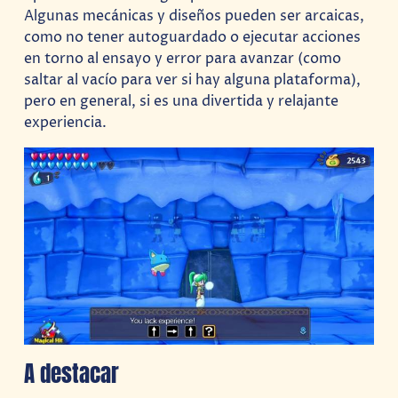
Algunas mecánicas y diseños pueden ser arcaicas,
como no tener autoguardado o ejecutar acciones
en torno al ensayo y error para avanzar (como
saltar al vacío para ver si hay alguna plataforma),
pero en general, si es una divertida y relajante
experiencia.
A destacar