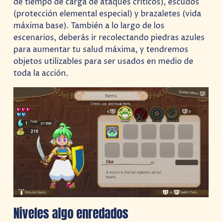
de tiempo de carga de ataques críticos), escudos
(protección elemental especial) y brazaletes (vida
máxima base). También a lo largo de los
escenarios, deberás ir recolectando piedras azules
para aumentar tu salud máxima, y tendremos
objetos utilizables para ser usados en medio de
toda la acción.
Niveles algo enredados