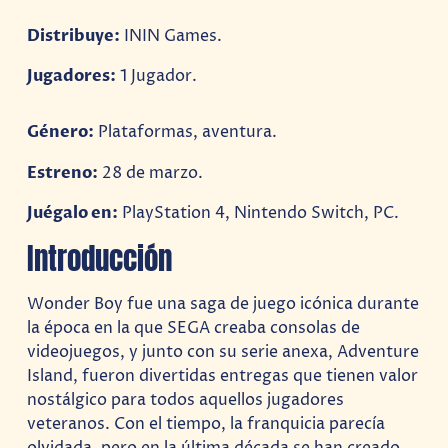
Distribuye:
ININ Games.
Jugadores:
1 Jugador.
Género:
Plataformas, aventura.
Estreno:
28 de marzo.
Juégalo en:
PlayStation 4, Nintendo Switch, PC.
Introducción
Wonder Boy fue una saga de juego icónica durante
la época en la que SEGA creaba consolas de
videojuegos, y junto con su serie anexa, Adventure
Island, fueron divertidas entregas que tienen valor
nostálgico para todos aquellos jugadores
veteranos. Con el tiempo, la franquicia parecía