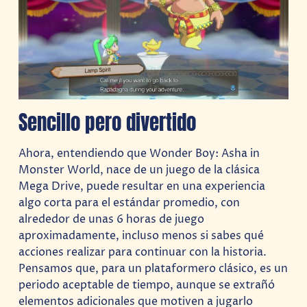
Sencillo pero divertido
Ahora, entendiendo que Wonder Boy: Asha in
Monster World, nace de un juego de la clásica
Mega Drive, puede resultar en una experiencia
algo corta para el estándar promedio, con
alrededor de unas 6 horas de juego
aproximadamente, incluso menos si sabes qué
acciones realizar para continuar con la historia.
Pensamos que, para un plataformero clásico, es un
periodo aceptable de tiempo, aunque se extrañó
elementos adicionales que motiven a jugarlo