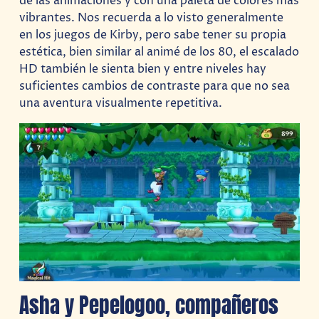
de las animaciones y con una paleta de colores más
vibrantes. Nos recuerda a lo visto generalmente
en los juegos de Kirby, pero sabe tener su propia
estética, bien similar al animé de los 80, el escalado
HD también le sienta bien y entre niveles hay
suficientes cambios de contraste para que no sea
una aventura visualmente repetitiva.
Asha y Pepelogoo, compañeros