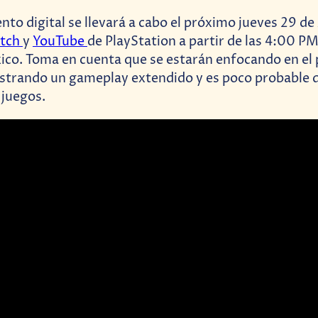
to digital se llevará a cabo el próximo jueves 29 de 
itch
y
YouTube
de PlayStation a partir de las 4:00 PM
ico. Toma en cuenta que se estarán enfocando en el
strando un gameplay extendido y es poco probable 
juegos.