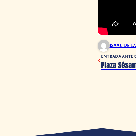
ISAAC DE L
ENTRADA ANTER