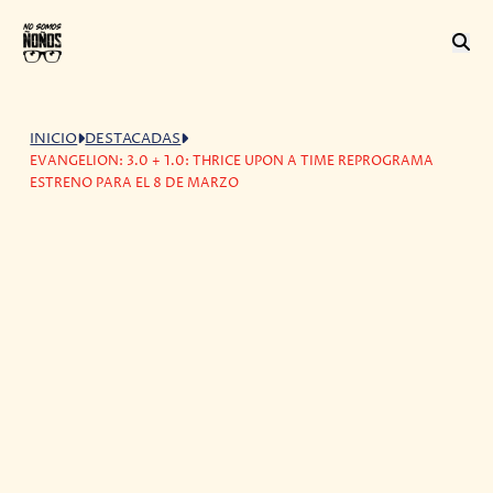
INICIO
DESTACADAS
EVANGELION: 3.0 + 1.0: THRICE UPON A TIME REPROGRAMA
ESTRENO PARA EL 8 DE MARZO