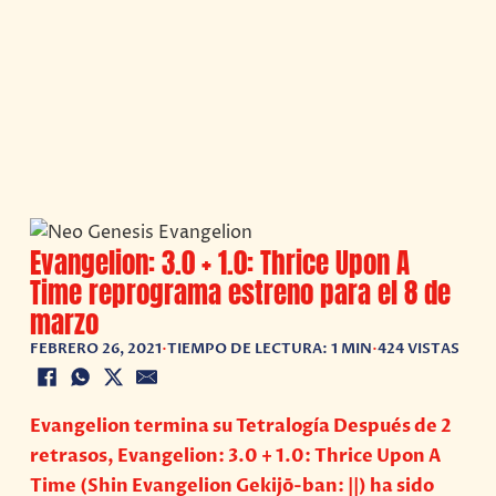
Evangelion: 3.0 + 1.0: Thrice Upon A
Time reprograma estreno para el 8 de
marzo
FEBRERO 26, 2021
•
TIEMPO DE LECTURA: 1 MIN
•
424 VISTAS
Evangelion termina su Tetralogía Después de 2
retrasos, Evangelion: 3.0 + 1.0: Thrice Upon A
Time (Shin Evangelion Gekijō-ban: ||) ha sido