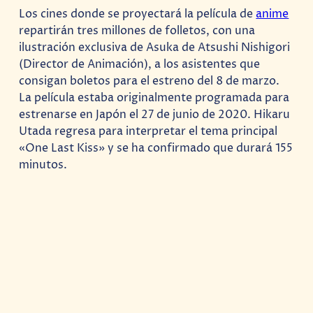
Los cines donde se proyectará la película de
anime
repartirán tres millones de folletos, con una
ilustración exclusiva de Asuka de Atsushi Nishigori
(Director de Animación), a los asistentes que
consigan boletos para el estreno del 8 de marzo.
La película estaba originalmente programada para
estrenarse en Japón el 27 de junio de 2020. Hikaru
Utada regresa para interpretar el tema principal
«One Last Kiss» y se ha confirmado que durará 155
minutos.