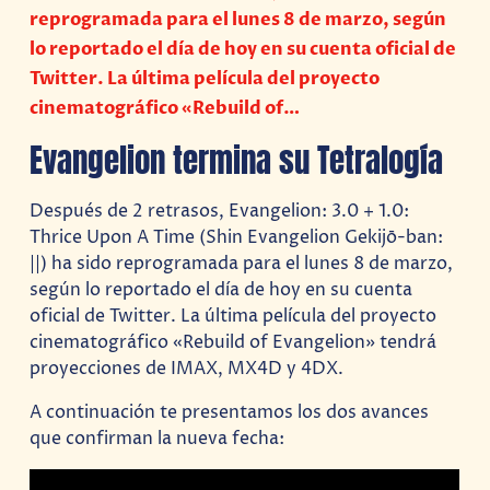
reprogramada para el lunes 8 de marzo, según
lo reportado el día de hoy en su cuenta oficial de
Twitter. La última película del proyecto
cinematográfico «Rebuild of…
Evangelion termina su Tetralogía
Después de 2 retrasos, Evangelion: 3.0 + 1.0:
Thrice Upon A Time (Shin Evangelion Gekijō-ban:
||) ha sido reprogramada para el lunes 8 de marzo,
según lo reportado el día de hoy en su cuenta
oficial de Twitter. La última película del proyecto
cinematográfico «Rebuild of Evangelion» tendrá
proyecciones de IMAX, MX4D y 4DX.
A continuación te presentamos los dos avances
que confirman la nueva fecha: