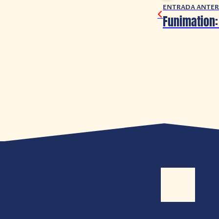
ENTRADA ANTER