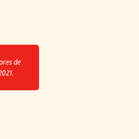
ores de
2021.