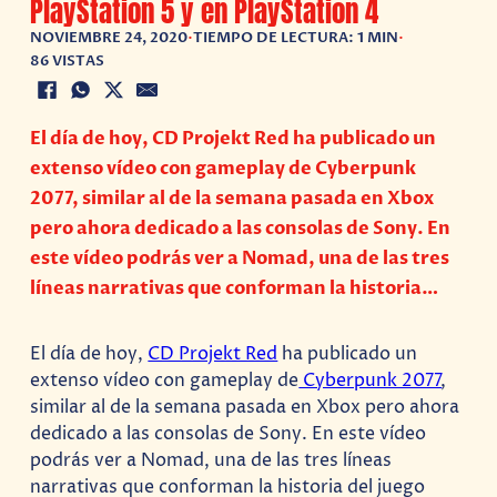
PlayStation 5 y en PlayStation 4
NOVIEMBRE 24, 2020
•
TIEMPO DE LECTURA: 1 MIN
•
86 VISTAS
El día de hoy, CD Projekt Red ha publicado un
extenso vídeo con gameplay de Cyberpunk
2077, similar al de la semana pasada en Xbox
pero ahora dedicado a las consolas de Sony. En
este vídeo podrás ver a Nomad, una de las tres
líneas narrativas que conforman la historia…
El día de hoy,
CD Projekt Red
ha publicado un
extenso vídeo con gameplay de
Cyberpunk 2077
,
similar al de la semana pasada en Xbox pero ahora
dedicado a las consolas de Sony. En este vídeo
podrás ver a Nomad, una de las tres líneas
narrativas que conforman la historia del juego