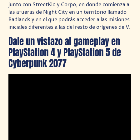
junto con StreetKid y Corpo, en donde comienza a
las afueras de Night City en un territorio llamado
Badlands y en el que podrás acceder a las misiones
iniciales diferentes a las del resto de orígenes de V.
Dale un vistazo al gameplay en
PlayStation 4 y PlayStation 5 de
Cyberpunk 2077