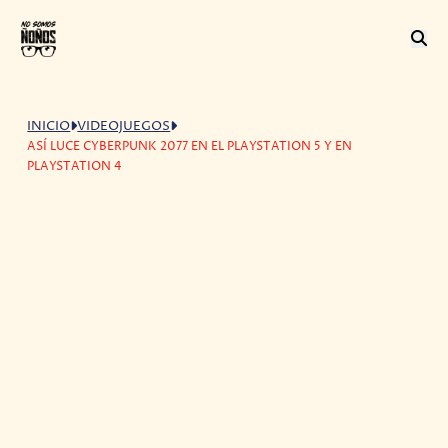
INICIO
VIDEOJUEGOS
ASÍ LUCE CYBERPUNK 2077 EN EL PLAYSTATION 5 Y EN
PLAYSTATION 4