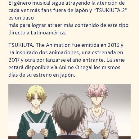
El género musical sigue atrayendo la atención de
cada vez más fans fuera de Japón y “TSUKIUTA.2”
es un paso
más para lograr atraer más contenido de este tipo
directo a Latinoamérica.
TSUKIUTA. The Animation fue emitida en 2016 y
ha inspirado dos animaciones, una estrenada en
2017 y otra por lanzarse el año entrante. La serie
estará disponible vía Anime Onegai los mismos
días de su estreno en Japón.