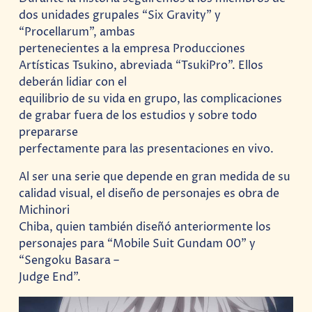
dos unidades grupales “Six Gravity” y
“Procellarum”, ambas
pertenecientes a la empresa Producciones
Artísticas Tsukino, abreviada “TsukiPro”. Ellos
deberán lidiar con el
equilibrio de su vida en grupo, las complicaciones
de grabar fuera de los estudios y sobre todo
prepararse
perfectamente para las presentaciones en vivo.
Al ser una serie que depende en gran medida de su
calidad visual, el diseño de personajes es obra de
Michinori
Chiba, quien también diseñó anteriormente los
personajes para “Mobile Suit Gundam 00” y
“Sengoku Basara –
Judge End”.