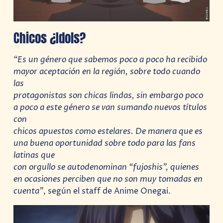
Chicos ¿Idols?
“Es un género que sabemos poco a poco ha recibido
mayor aceptación en la región, sobre todo cuando
las
protagonistas son chicas lindas, sin embargo poco
a poco a este género se van sumando nuevos títulos
con
chicos apuestos como estelares. De manera que es
una buena oportunidad sobre todo para las fans
latinas que
con orgullo se autodenominan “fujoshis”, quienes
en ocasiones perciben que no son muy tomadas en
cuenta”
, según el staff de Anime Onegai.