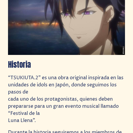
Historia
“TSUKIUTA.2” es una obra original inspirada en las
unidades de idols en Japón, donde seguimos los
pasos de
cada uno de los protagonistas, quienes deben
prepararse para un gran evento musical llamado
“Festival de la
Luna Llena”.
Durante la historia seguiremos a los miembros de