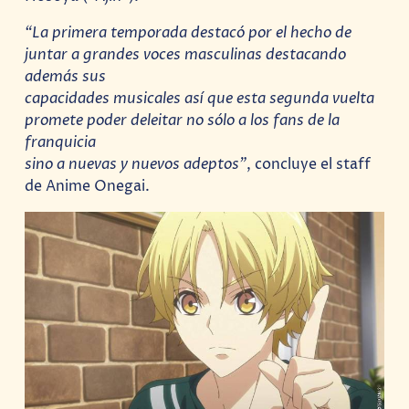
“La primera temporada destacó por el hecho de
juntar a grandes voces masculinas destacando
además sus
capacidades musicales así que esta segunda vuelta
promete poder deleitar no sólo a los fans de la
franquicia
sino a nuevas y nuevos adeptos”
, concluye el staff
de Anime Onegai.