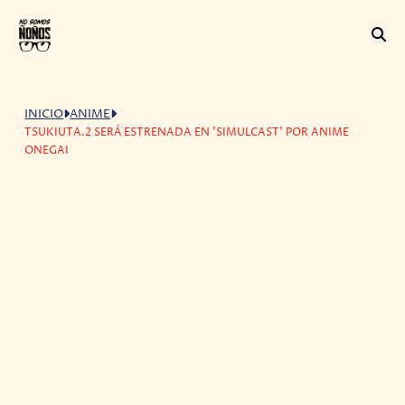
INICIO
ANIME
TSUKIUTA.2 SERÁ ESTRENADA EN 'SIMULCAST' POR ANIME
ONEGAI