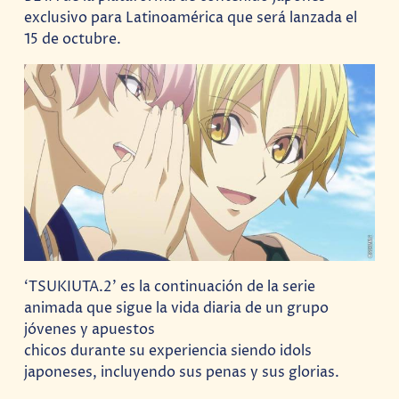
exclusivo para Latinoamérica que será lanzada el
15 de octubre.
‘TSUKIUTA.2’ es la continuación de la serie
animada que sigue la vida diaria de un grupo
jóvenes y apuestos
chicos durante su experiencia siendo idols
japoneses, incluyendo sus penas y sus glorias.