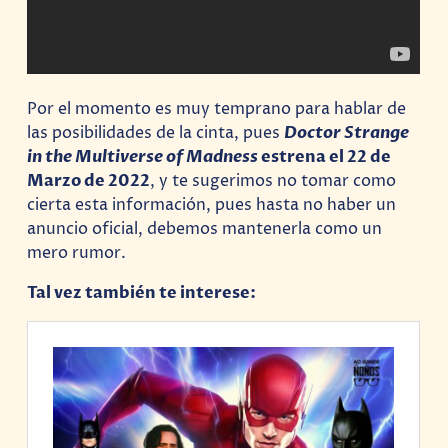
Por el momento es muy temprano para hablar de
las posibilidades de la cinta, pues
Doctor Strange
in the Multiverse of Madness
estrena el 22 de
Marzo de 2022
, y te sugerimos no tomar como
cierta esta información, pues hasta no haber un
anuncio oficial, debemos mantenerla como un
mero rumor.
Tal vez también te interese: