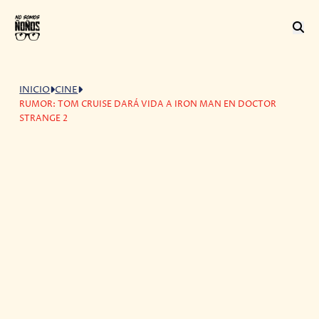
INICIO
CINE
RUMOR: TOM CRUISE DARÁ VIDA A IRON MAN EN DOCTOR
STRANGE 2