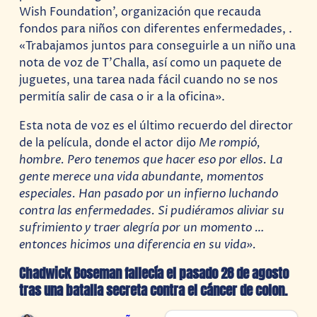
Wish Foundation’, organización que recauda
fondos para niños con diferentes enfermedades, .
«Trabajamos juntos para conseguirle a un niño una
nota de voz de T’Challa, así como un paquete de
juguetes, una tarea nada fácil cuando no se nos
permitía salir de casa o ir a la oficina».
Esta nota de voz es el último recuerdo del director
de la película, donde el actor dijo
Me rompió,
hombre. Pero tenemos que hacer eso por ellos. La
gente merece una vida abundante, momentos
especiales. Han pasado por un infierno luchando
contra las enfermedades. Si pudiéramos aliviar su
sufrimiento y traer alegría por un momento …
entonces hicimos una diferencia en su vida».
Chadwick Boseman fallecía el pasado 28 de agosto
tras una batalla secreta contra el cáncer de colon.