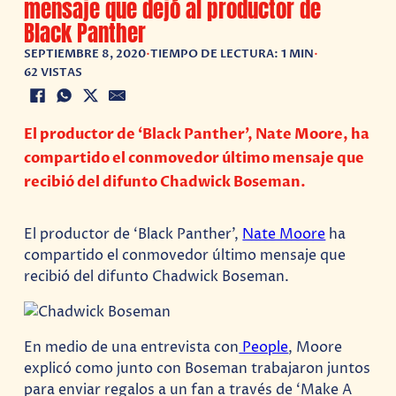
mensaje que dejó al productor de
Black Panther
SEPTIEMBRE 8, 2020
•
TIEMPO DE LECTURA: 1 MIN
•
62 VISTAS
El productor de ‘Black Panther’, Nate Moore, ha
compartido el conmovedor último mensaje que
recibió del difunto Chadwick Boseman.
El productor de ‘Black Panther’,
Nate Moore
ha
compartido el conmovedor último mensaje que
recibió del difunto Chadwick Boseman.
En medio de una entrevista con
People
, Moore
explicó como junto con Boseman trabajaron juntos
para enviar regalos a un fan a través de ‘Make A