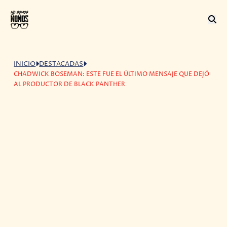
INICIO
DESTACADAS
CHADWICK BOSEMAN: ESTE FUE EL ÚLTIMO MENSAJE QUE DEJÓ
AL PRODUCTOR DE BLACK PANTHER