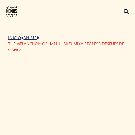
INICIO
ANIME
THE MELANCHOLY OF HARUHI SUZUMIYA REGRESA DESPUÉS DE
9 AÑOS