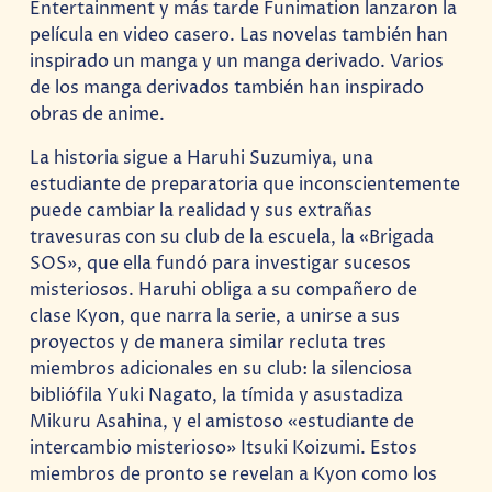
Entertainment y más tarde Funimation lanzaron la
película en video casero. Las novelas también han
inspirado un manga y un manga derivado. Varios
de los manga derivados también han inspirado
obras de anime.
La historia sigue a Haruhi Suzumiya, una
estudiante de preparatoria que inconscientemente
puede cambiar la realidad y sus extrañas
travesuras con su club de la escuela, la «Brigada
SOS», que ella fundó para investigar sucesos
misteriosos. Haruhi obliga a su compañero de
clase Kyon, que narra la serie, a unirse a sus
proyectos y de manera similar recluta tres
miembros adicionales en su club: la silenciosa
bibliófila Yuki Nagato, la tímida y asustadiza
Mikuru Asahina, y el amistoso «estudiante de
intercambio misterioso» Itsuki Koizumi. Estos
miembros de pronto se revelan a Kyon como los