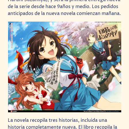
de la serie desde hace 9años y medio. Los pedidos
anticipados de la nueva novela comienzan mañana.
La novela recopila tres historias, incluida una
historia completamente nueva. El libro recopila la