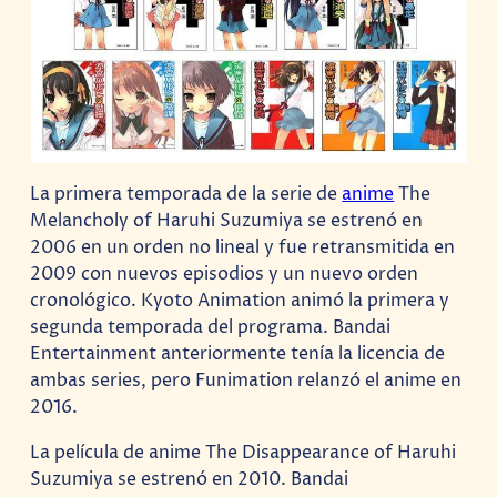
La primera temporada de la serie de
anime
The
Melancholy of Haruhi Suzumiya se estrenó en
2006 en un orden no lineal y fue retransmitida en
2009 con nuevos episodios y un nuevo orden
cronológico. Kyoto Animation animó la primera y
segunda temporada del programa. Bandai
Entertainment anteriormente tenía la licencia de
ambas series, pero Funimation relanzó el anime en
2016.
La película de anime The Disappearance of Haruhi
Suzumiya se estrenó en 2010. Bandai