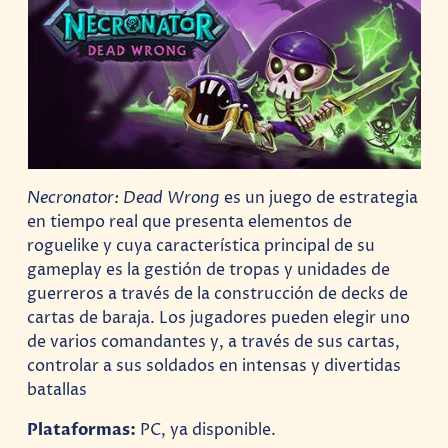
Necronator: Dead Wrong
es un juego de estrategia
en tiempo real que presenta elementos de
roguelike y cuya característica principal de su
gameplay es la gestión de tropas y unidades de
guerreros a través de la construcción de decks de
cartas de baraja. Los jugadores pueden elegir uno
de varios comandantes y, a través de sus cartas,
controlar a sus soldados en intensas y divertidas
batallas
Plataformas:
PC, ya disponible.