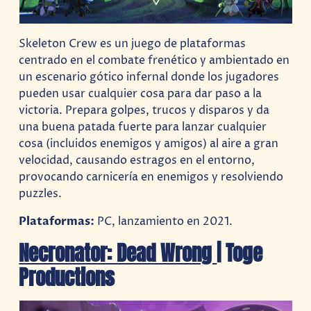
Skeleton Crew es un juego de plataformas
centrado en el combate frenético y ambientado en
un escenario gótico infernal donde los jugadores
pueden usar cualquier cosa para dar paso a la
victoria. Prepara golpes, trucos y disparos y da
una buena patada fuerte para lanzar cualquier
cosa (incluidos enemigos y amigos) al aire a gran
velocidad, causando estragos en el entorno,
provocando carnicería en enemigos y resolviendo
puzzles.
Plataformas:
PC, lanzamiento en 2021.
Necronator: Dead Wrong
| Toge
Productions