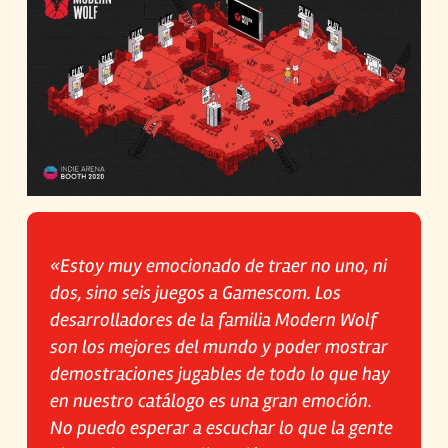
«Estoy muy emocionado de traer no uno, ni
dos, sino seis juegos a Gamescom. Los
desarrolladores de la familia Modern Wolf
son los mejores del mundo y poder mostrar
demostraciones jugables de todo lo que hay
en nuestro catálogo es una gran emoción.
No puedo esperar a escuchar lo que la gente