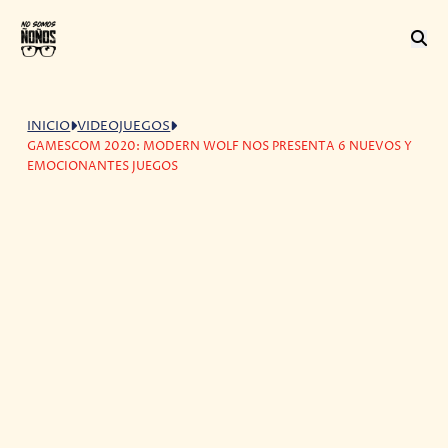
INICIO
VIDEOJUEGOS
GAMESCOM 2020: MODERN WOLF NOS PRESENTA 6 NUEVOS Y
EMOCIONANTES JUEGOS