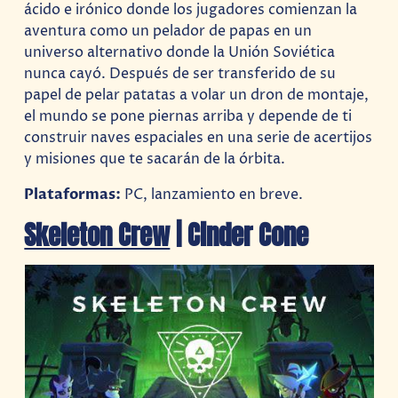
ácido e irónico donde los jugadores comienzan la
aventura como un pelador de papas en un
universo alternativo donde la Unión Soviética
nunca cayó. Después de ser transferido de su
papel de pelar patatas a volar un dron de montaje,
el mundo se pone piernas arriba y depende de ti
construir naves espaciales en una serie de acertijos
y misiones que te sacarán de la órbita.
Plataformas:
PC, lanzamiento en breve.
Skeleton Crew
| Cinder Cone