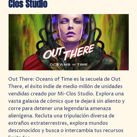
Clos Studio
Out There: Oceans of Time es la secuela de Out
There, el éxito indie de medio millón de unidades
vendidas creado por Mi-Clos Studio. Explora una
vasta galaxia de cómics que te dejará sin aliento y
corre para detener una legendaria amenaza
alienígena. Recluta una tripulación diversa de
extraños extraterrestres, explora mundos
desconocidos y busca o intercambia tus recursos