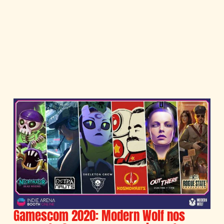
Gamescom 2020: Modern Wolf nos