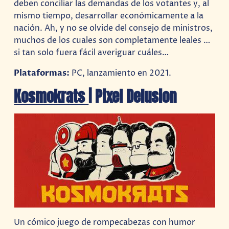
deben conciliar las demandas de los votantes y, al
mismo tiempo, desarrollar económicamente a la
nación. Ah, y no se olvide del consejo de ministros,
muchos de los cuales son completamente leales …
si tan solo fuera fácil averiguar cuáles…
Plataformas:
PC, lanzamiento en 2021.
Kosmokrats
| Pixel Delusion
Un cómico juego de rompecabezas con humor