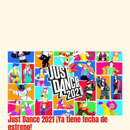
Just Dance 2021 ¡Ya tiene fecha de
estreno!