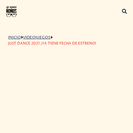
INICIO
VIDEOJUEGOS
JUST DANCE 2021 ¡YA TIENE FECHA DE ESTRENO!