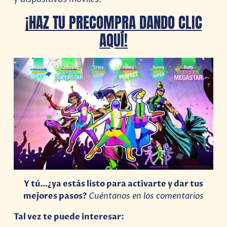
¡HAZ TU PRECOMPRA DANDO CLIC
AQUÍ!
Y tú…¿ya estás listo para activarte y dar tus
mejores pasos?
Cuéntanos en los comentarios
Tal vez te puede interesar: