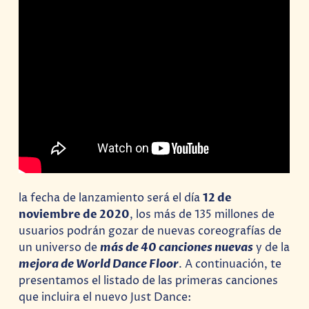
la fecha de lanzamiento será el día
12 de
noviembre de 2020
, los más de 135 millones de
usuarios podrán gozar de nuevas coreografías de
un universo de
más de 40 canciones nuevas
y de la
mejora de World Dance Floor
. A continuación, te
presentamos el listado de las primeras canciones
que incluira el nuevo Just Dance: