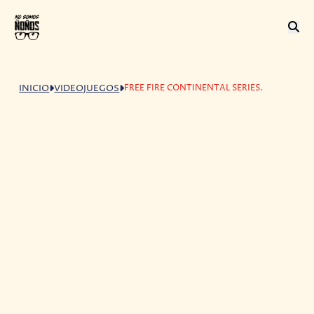
FREE FIRE CONTINENTAL SERIES.
INICIO
VIDEOJUEGOS