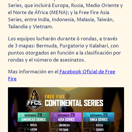
Series, que incluirá Europa, Rusia, Medio Oriente y
el Norte de África (MENA); y la Free Fire Asia
Series, entre India, Indonesia, Malasia, Taiwán,
Tailandia y Vietnam.
Los equipos lucharán durante 6 rondas, a través
de 3 mapas: Bermuda, Purgatorio y Kalahari, con
puntos otorgados en función a la clasificación por
rondas y el número de asesinatos.
Mas información en el
Facebook Oficial de Free
Fire