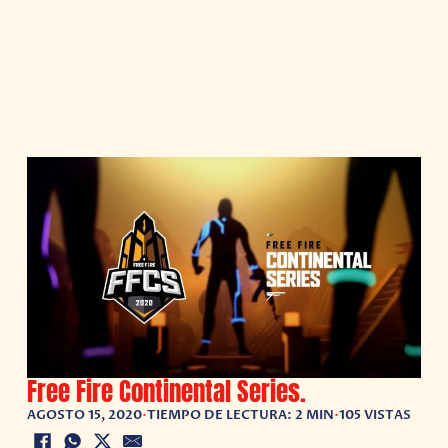
Free Fire Continental Series.
AGOSTO 15, 2020
•
TIEMPO DE LECTURA: 2 MIN
•
105 VISTAS