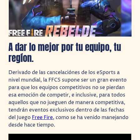
A dar lo mejor por tu equipo, tu
regíon.
Derivado de las cancelaciónes de los eSports a
nivel mundial, la FFCS supone ser un gran evento
para que los equipos competitivos no se pierdan
esa emoción de competir, e inclusive, para todos
aquellos que no jueguen de manera competitiva,
tendrán eventos exclusivos dentro de las fechas
del Juego
Free Fire
, como se ha venido manejando
desde hace tiempo.