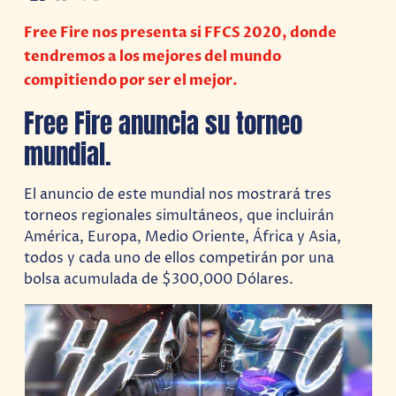
Free Fire nos presenta si FFCS 2020, donde
tendremos a los mejores del mundo
compitiendo por ser el mejor.
Free Fire anuncia su torneo
mundial.
El anuncio de este mundial nos mostrará tres
torneos regionales simultáneos, que incluirán
América, Europa, Medio Oriente, África y Asia,
todos y cada uno de ellos competirán por una
bolsa acumulada de $300,000 Dólares.