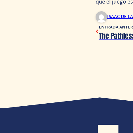
que el juego e
ISAAC DE L
ENTRADA ANTER