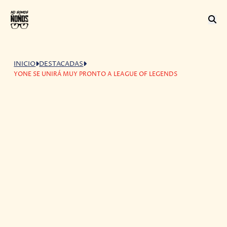
INICIO
DESTACADAS
YONE SE UNIRÁ MUY PRONTO A LEAGUE OF LEGENDS