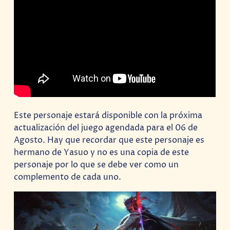
Este personaje estará disponible con la próxima
actualización del juego agendada para el 06 de
Agosto. Hay que recordar que este personaje es
hermano de Yasuo y no es una copia de este
personaje por lo que se debe ver como un
complemento de cada uno.