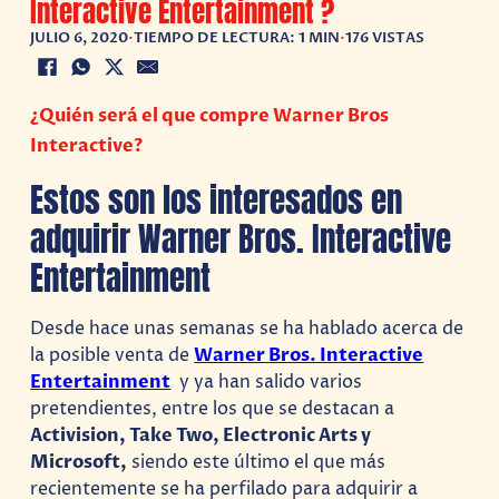
Interactive Entertainment ?
JULIO 6, 2020
•
TIEMPO DE LECTURA: 1 MIN
•
176 VISTAS
¿Quién será el que compre Warner Bros
Interactive?
Estos son los interesados en
adquirir Warner Bros. Interactive
Entertainment
Desde hace unas semanas se ha hablado acerca de
la posible venta de
Warner Bros. Interactive
Entertainment
y ya han salido varios
pretendientes, entre los que se destacan a
Activision, Take Two, Electronic Arts y
Microsoft,
siendo este último el que más
recientemente se ha perfilado para adquirir a