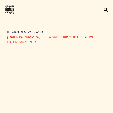
INICIO
DESTACADAS
¿QUIÉN PODRÍA ADQUIRIR WARNER BROS. INTERACTIVE
ENTERTAINMENT ?