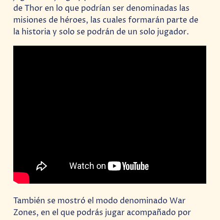
de Thor en lo que podrían ser denominadas las
misiones de héroes, las cuales formarán parte de
la historia y solo se podrán de un solo jugador.
También se mostró el modo denominado War
Zones, en el que podrás jugar acompañado por