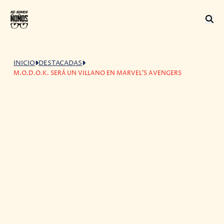
INICIO
DESTACADAS
M.O.D.O.K. SERÁ UN VILLANO EN MARVEL'S AVENGERS