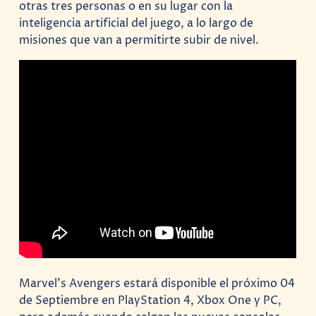
otras tres personas o en su lugar con la
inteligencia artificial del juego, a lo largo de
misiones que van a permitirte subir de nivel.
Marvel’s Avengers estará disponible el próximo 04
de Septiembre en PlayStation 4, Xbox One y PC,