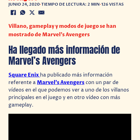
JUNIO 24, 2020
•
TIEMPO DE LECTURA: 2 MIN
•
126 VISTAS
Villano, gameplay y modos de juego se han
mostrado de Marvel’s Avengers
Ha llegado más información de
Marvel’s Avengers
Square Enix
ha publicado más información
referente a
Marvel’s Avengers
con un par de
vídeos en el que podemos ver a uno de los villanos
principales en el juego y en otro vídeo con más
gameplay.