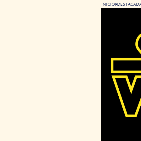
INICIO
DESTACAD