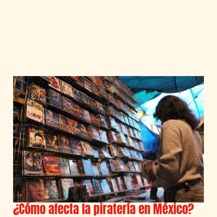
¿Cómo afecta la piratería en México?