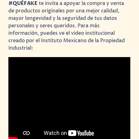
#QUÉFAKE
te invita a apoyar la compra y venta
de productos originales por una mejor calidad,
mayor longevidad y la seguridad de tus datos
personales y seres queridos. Para más
información, puedes ve el video institucional
creado por el Instituto Mexicano de la Propiedad
Industrial: