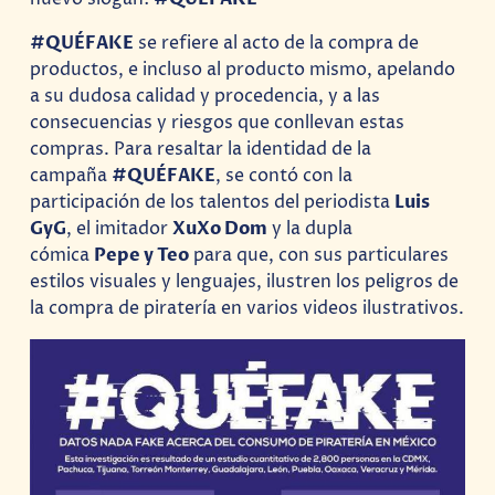
#QUÉFAKE
se refiere al acto de la compra de
productos, e incluso al producto mismo, apelando
a su dudosa calidad y procedencia, y a las
consecuencias y riesgos que conllevan estas
compras. Para resaltar la identidad de la
campaña
#QUÉFAKE
, se contó con la
participación de los talentos del periodista
Luis
GyG
, el imitador
XuXo Dom
y la dupla
cómica
Pepe y Teo
para que, con sus particulares
estilos visuales y lenguajes, ilustren los peligros de
la compra de piratería en varios videos ilustrativos.