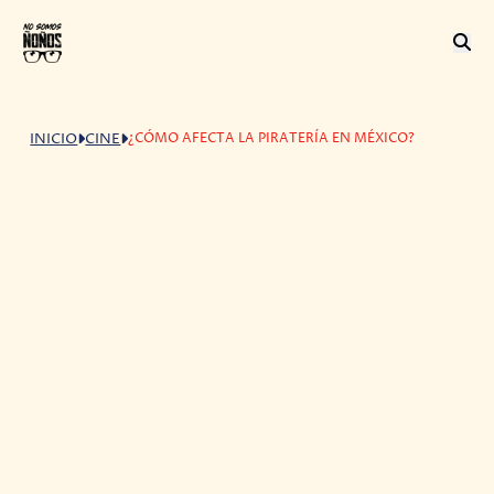
¿CÓMO AFECTA LA PIRATERÍA EN MÉXICO?
INICIO
CINE