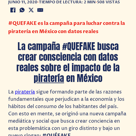
JUNIO 11, 2020
•
TIEMPO DE LECTURA: 2 MIN
•
508 VISTAS
#QUEFAKE es la campaña para luchar contra la
piratería en México con datos reales
La campaña #QUEFAKE busca
crear consciencia con datos
reales sobre el impacto de la
piratería
en México
La
piratería
sigue formando parte de las razones
fundamentales que perjudican a la economía y los
hábitos del consumo de los habitantes del país.
Con esto en mente, se originó una nueva campaña
mediática y social que busca crear conciencia en
esta problemática con un giro distinto y bajo un
nuevo slogan:
#QUÉFAKE