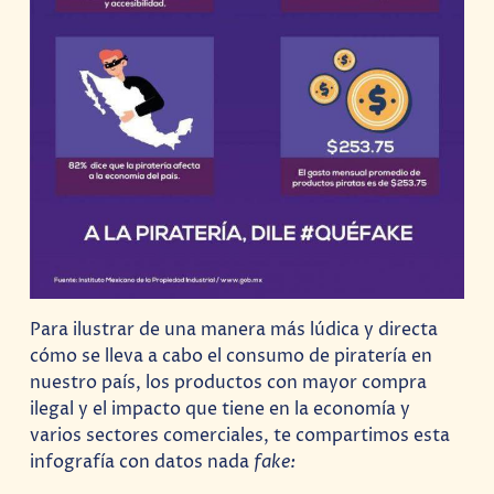
Para ilustrar de una manera más lúdica y directa
cómo se lleva a cabo el consumo de piratería en
nuestro país, los productos con mayor compra
ilegal y el impacto que tiene en la economía y
varios sectores comerciales, te compartimos esta
infografía con datos nada
fake: