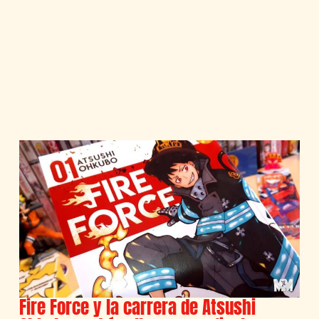
Fire Force y la carrera de Atsushi