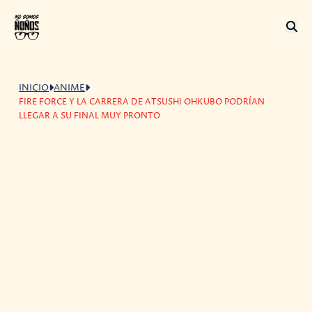
INICIO
ANIME
FIRE FORCE Y LA CARRERA DE ATSUSHI OHKUBO PODRÍAN
LLEGAR A SU FINAL MUY PRONTO