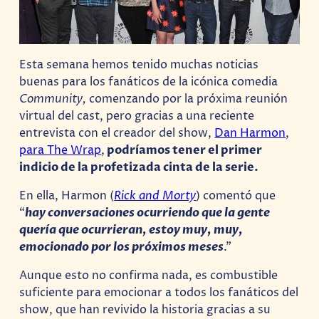
Esta semana hemos tenido muchas noticias
buenas para los fanáticos de la icónica comedia
Community,
comenzando por la próxima reunión
virtual del cast, pero gracias a una reciente
entrevista con el creador del show,
Dan Harmon
,
para The Wrap
,
podríamos tener el primer
indicio de la profetizada cinta de la serie.
En ella, Harmon (
Rick and Morty
) comentó que
“
hay conversaciones ocurriendo que la gente
quería que ocurrieran, estoy muy, muy,
emocionado por los próximos meses
.”
Aunque esto no confirma nada, es combustible
suficiente para emocionar a todos los fanáticos del
show, que han revivido la historia gracias a su