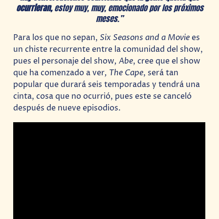
ocurrieran,
estoy muy, muy, emocionado por los próximos
meses.”
Para los que no sepan,
Six Seasons and a Movie
es
un chiste recurrente entre la comunidad del show,
pues el personaje del show
, Abe
, cree que el show
que ha comenzado a ver
, The Cape
, será tan
popular que durará seis temporadas y tendrá una
cinta, cosa que no ocurrió, pues este se canceló
después de nueve episodios.