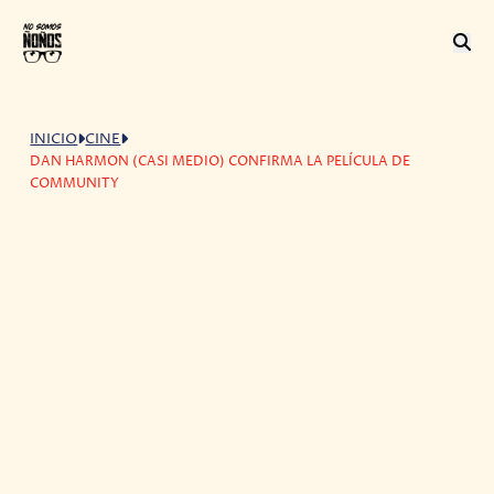
INICIO
CINE
DAN HARMON (CASI MEDIO) CONFIRMA LA PELÍCULA DE
COMMUNITY