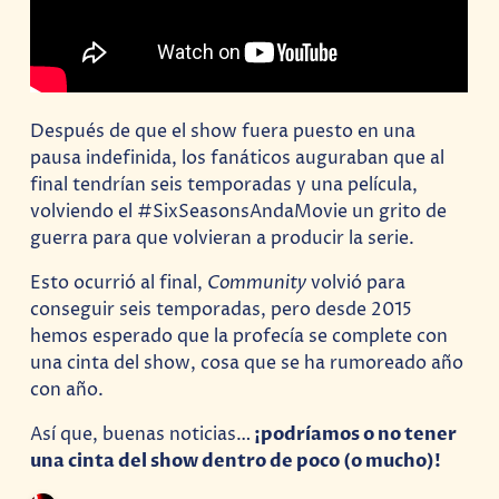
Después de que el show fuera puesto en una
pausa indefinida, los fanáticos auguraban que al
final tendrían seis temporadas y una película,
volviendo el #SixSeasonsAndaMovie un grito de
guerra para que volvieran a producir la serie.
Esto ocurrió al final,
Community
volvió para
conseguir seis temporadas, pero desde 2015
hemos esperado que la profecía se complete con
una cinta del show, cosa que se ha rumoreado año
con año.
Así que, buenas noticias…
¡podríamos o no tener
una cinta del show dentro de poco (o mucho)!