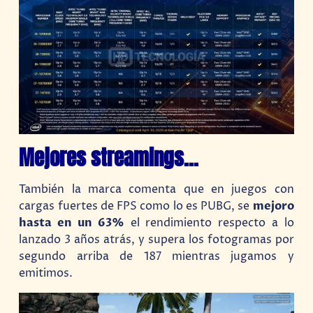
Mejores streamings…
También la marca comenta que en juegos con
cargas fuertes de FPS como lo es PUBG, se
mejoro
hasta en un 63%
el rendimiento respecto a lo
lanzado 3 años atrás, y supera los fotogramas por
segundo arriba de 187 mientras jugamos y
emitimos.