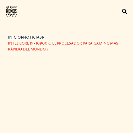
INICIO
NOTICIAS
INTEL CORE I9-10900K, EL PROCESADOR PARA GAMING MÁS
RÁPIDO DEL MUNDO ?