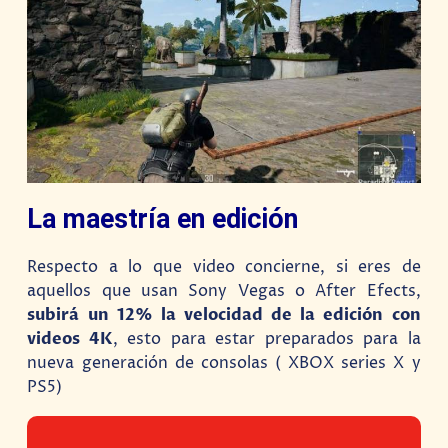
La maestría en edición
Respecto a lo que video concierne, si eres de
aquellos que usan Sony Vegas o After Efects,
subirá un 12% la velocidad de la edición con
videos 4K
, esto para estar preparados para la
nueva generación de consolas ( XBOX series X y
PS5)