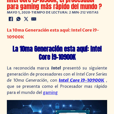
para gaming más rápido del mundo ?
MAYO 1, 2020
•
TIEMPO DE LECTURA: 2 MIN
•
212 VISTAS
La 10ma Generación esta aquí: Intel Core i9-
10900K
La 10ma Generación esta aquí: Intel
Core i9-10900K
La reconocida marca
Intel
presentó su siguiente
generación de procesadores con el
Intel Core Series
de 10ma Generación
, con
Intel Core i9-10900K
,
que se presenta como el Procesador mas rápido
para el mundo del
gaming