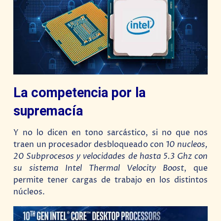
La competencia por la
supremacía
Y no lo dicen en tono sarcástico, si no que nos
traen un procesador desbloqueado con
10 nucleos,
20 Subprocesos y velocidades de hasta 5.3 Ghz con
su sistema Intel Thermal Velocity Boost
, que
permite tener cargas de trabajo en los distintos
núcleos.