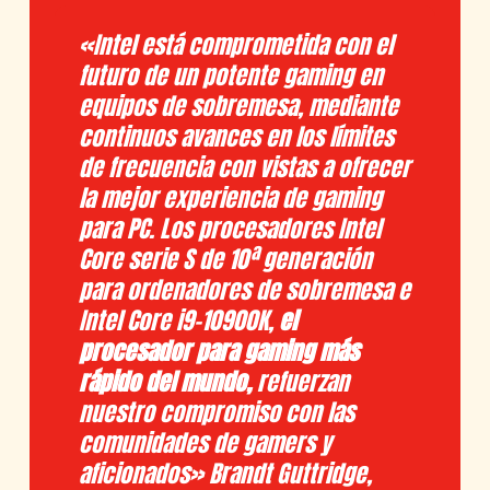
«Intel está comprometida con el
futuro de un potente gaming en
equipos de sobremesa, mediante
continuos avances en los límites
de frecuencia con vistas a ofrecer
la mejor experiencia de gaming
para PC. Los procesadores Intel
Core serie S de 10ª generación
para ordenadores de sobremesa e
Intel Core i9-10900K,
el
procesador para gaming más
rápido del mundo,
refuerzan
nuestro compromiso con las
comunidades de gamers y
aficionados» Brandt Guttridge,