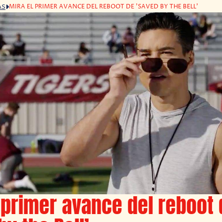
MIRA EL PRIMER AVANCE DEL REBOOT DE 'SAVED BY THE BELL'
AS
 primer avance del reboot