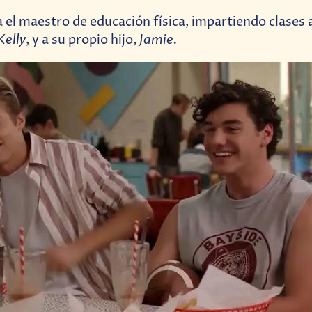
 el maestro de educación física, impartiendo clases 
Kelly
Jamie.
, y a su propio hijo,