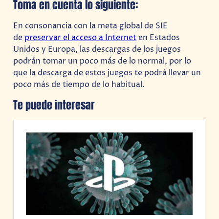
Toma en cuenta lo siguiente:
En consonancia con la meta global de SIE
de
preservar el acceso a Internet
en Estados
Unidos y Europa, las descargas de los juegos
podrán tomar un poco más de lo normal, por lo
que la descarga de estos juegos te podrá llevar un
poco más de tiempo de lo habitual.
Te puede interesar