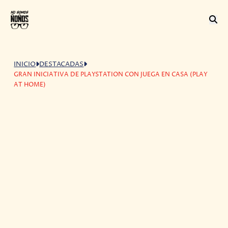
INICIO
DESTACADAS
GRAN INICIATIVA DE PLAYSTATION CON JUEGA EN CASA (PLAY
AT HOME)