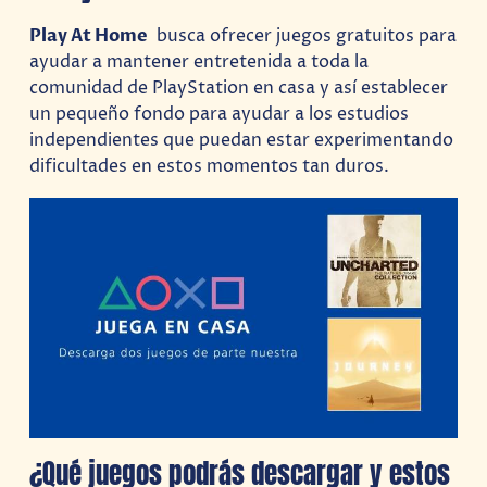
Play At Home
busca ofrecer juegos gratuitos para
ayudar a mantener entretenida a toda la
comunidad de PlayStation en casa y así establecer
un pequeño fondo para ayudar a los estudios
independientes que puedan estar experimentando
dificultades en estos momentos tan duros.
¿Qué juegos podrás descargar y estos