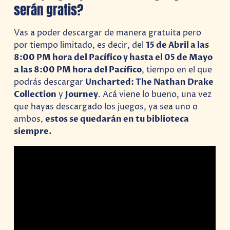
serán gratis?
Vas a poder descargar de manera gratuita pero
por tiempo limitado, es decir, del
15 de Abril a las
8:00 PM hora del Pacífico y hasta el 05 de Mayo
a las 8:00 PM hora del Pacífico
, tiempo en el que
podrás descargar
Uncharted: The Nathan Drake
Collection
y
Journey
. Acá viene lo bueno, una vez
que hayas descargado los juegos, ya sea uno o
ambos,
estos se quedarán en tu biblioteca
siempre.