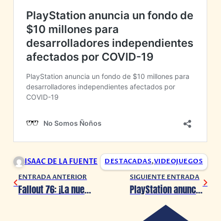
ISAAC DE LA FUENTE
DESTACADAS
,
VIDEOJUEGOS
ENTRADA ANTERIOR
SIGUIENTE ENTRADA
Fallout 76: ¡La nueva actualización ‘Wastelanders’ ya está disponible!
PlayStation anuncia un fondo de $10 millones para desarrolladores independientes afectados por COVID-19